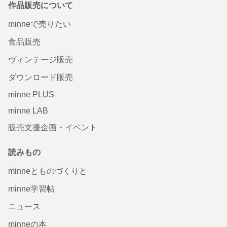
作品販売について
minneで売りたい
食品販売
ヴィンテージ販売
ダウンロード販売
minne PLUS
minne LAB
販売支援企画・イベント
読みもの
minneとものづくりと
minne学習帖
ニュース
minneの本