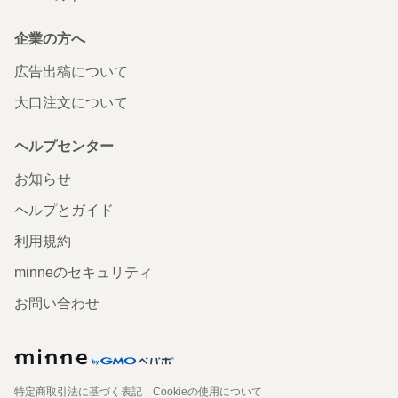
企業の方へ
広告出稿について
大口注文について
ヘルプセンター
お知らせ
ヘルプとガイド
利用規約
minneのセキュリティ
お問い合わせ
特定商取引法に基づく表記
Cookieの使用について