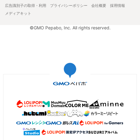
広告識別子の取得・利用
プライバシーポリシー
会社概要
採用情報
メディアキット
©GMO Pepabo, Inc. All rights reserved.