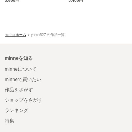
5,600円
5,400円
minne ホーム
yama527 の作品一覧
minneを知る
minneについて
minneで買いたい
作品をさがす
ショップをさがす
ランキング
特集