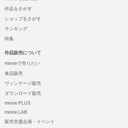
作品をさがす
ショップをさがす
ランキング
特集
作品販売について
minneで売りたい
食品販売
ヴィンテージ販売
ダウンロード販売
minne PLUS
minne LAB
販売支援企画・イベント