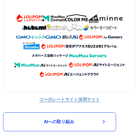
コーポレートサイト
採用サイト
AIへの取り組み