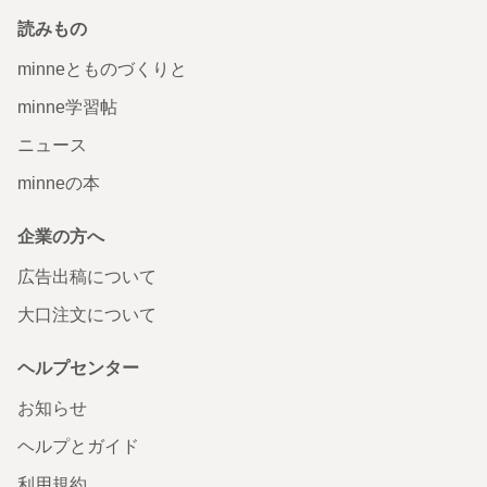
読みもの
minneとものづくりと
minne学習帖
ニュース
minneの本
企業の方へ
広告出稿について
大口注文について
ヘルプセンター
お知らせ
ヘルプとガイド
利用規約