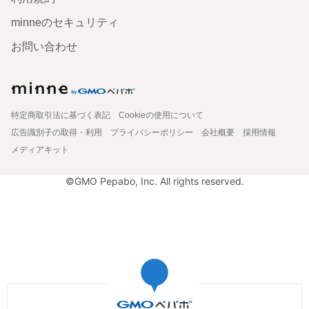
minneのセキュリティ
お問い合わせ
特定商取引法に基づく表記
Cookieの使用について
広告識別子の取得・利用
プライバシーポリシー
会社概要
採用情報
メディアキット
©GMO Pepabo, Inc. All rights reserved.