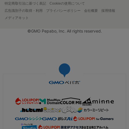
特定商取引法に基づく表記
Cookieの使用について
広告識別子の取得・利用
プライバシーポリシー
会社概要
採用情報
メディアキット
©GMO Pepabo, Inc. All rights reserved.