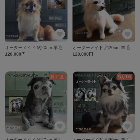
オーダーメイド 約20cm 羊毛フェルト うちの子 受注生産 犬 猫 ペットロス ペット オーダー
オーダーメイド 約20cm 羊毛フェルト うちの子 受注生産 犬 猫 ペットロス ペット オーダー
128,000円
128,000円
残り1点
残り1点
オーダーメイド 約20cm 羊毛フェルト うちの子 受注生産 犬 猫 ペットロス ペット オーダー
オーダーメイド 約20cm 羊毛フェルト うちの子 受注生産 犬 猫 ペットロス ペット オーダー