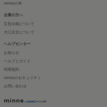
minneの本
企業の方へ
広告出稿について
大口注文について
ヘルプセンター
お知らせ
ヘルプとガイド
利用規約
minneのセキュリティ
お問い合わせ