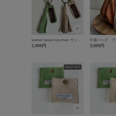
leather tassel keychain サンドベージュ
巾着バッグ ブ
1,000円
3,800円
SOLD OUT