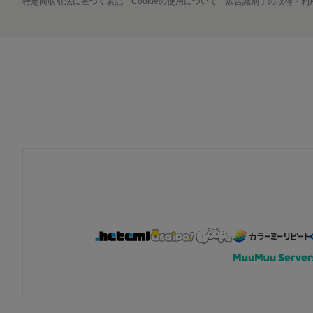
特定商取引法に基づく表記
Cookieの使用について
広告識別子の取得・利