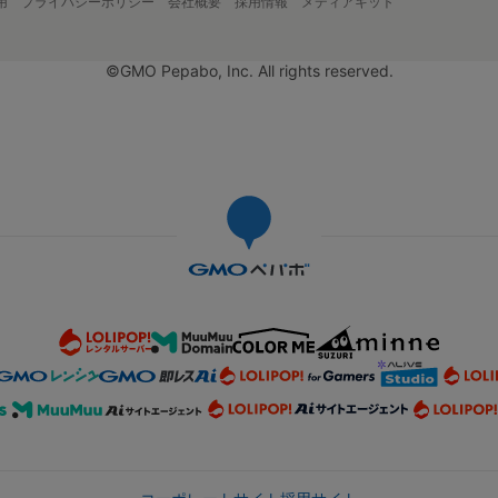
用
プライバシーポリシー
会社概要
採用情報
メディアキット
©GMO Pepabo, Inc. All rights reserved.