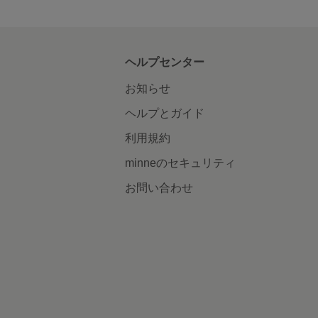
ヘルプセンター
お知らせ
ヘルプとガイド
利用規約
minneのセキュリティ
お問い合わせ