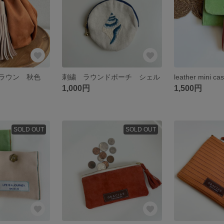
ラウン 秋色
刺繍 ラウンドポーチ シェル
1,000円
1,500円
SOLD OUT
SOLD OUT