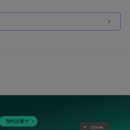
無料診断中