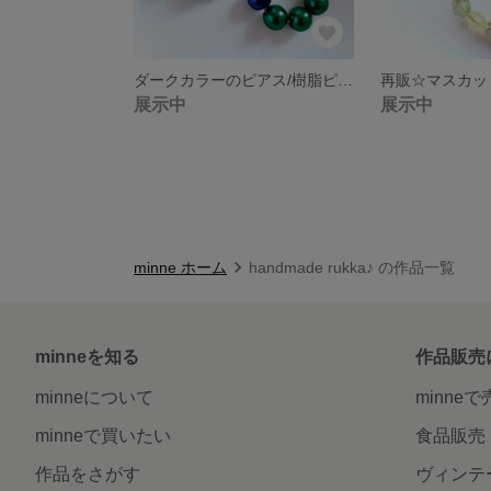
ダークカラーのピアス/樹脂ピアス/ノンホールピアス☆パールビーズ
展示中
展示中
minne ホーム
handmade rukka♪ の作品一覧
minneを知る
作品販売
minneについて
minne
minneで買いたい
食品販売
作品をさがす
ヴィンテ