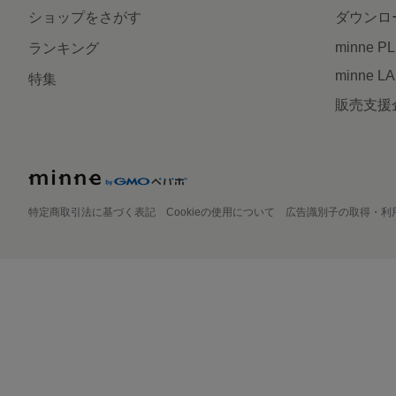
ショップをさがす
ダウンロ
minne P
ランキング
minne L
特集
販売支援
特定商取引法に基づく表記
Cookieの使用について
広告識別子の取得・利