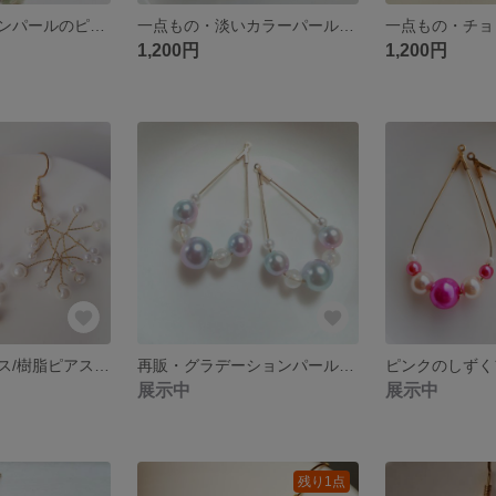
リボンとコットンパールのピアス/樹脂ピアス/ノンホールピアス/イヤリング
一点もの・淡いカラーパールのピアス/樹脂ピアス/ノンホールピアス/イヤリング
1,200円
1,200円
小枝パールピアス/樹脂ピアス/ノンホールピアス/イヤリング
再販・グラデーションパールのピアス/樹脂ピアス/ノンホールピアス/イヤリング
展示中
展示中
残り1点