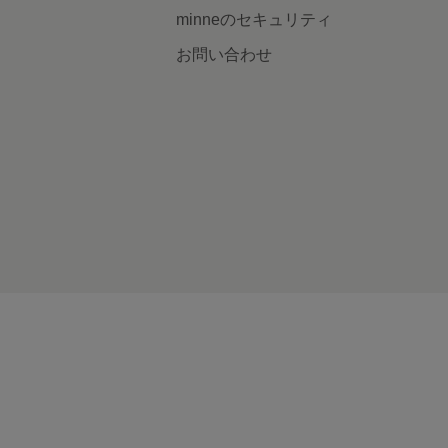
minneのセキュリティ
お問い合わせ