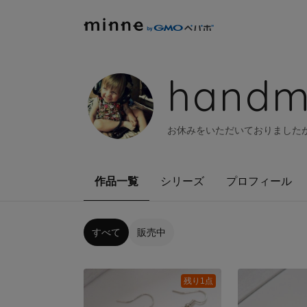
handm
お休みをいただいておりましたが
作品一覧
シリーズ
プロフィール
すべて
販売中
残り1点