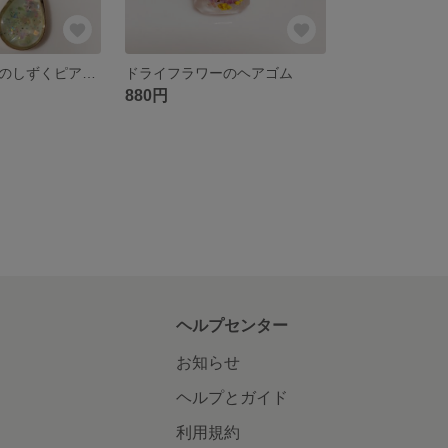
ライトグリーンのしずくピアス/樹脂ピアス/ノンホールピアス/イヤリング
ドライフラワーのヘアゴム
880円
ヘルプセンター
お知らせ
ヘルプとガイド
利用規約