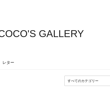
COCO'S GALLERY
レター