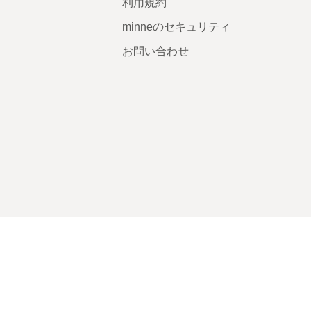
利用規約
minneのセキュリティ
お問い合わせ