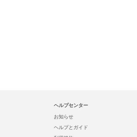
ヘルプセンター
お知らせ
ヘルプとガイド