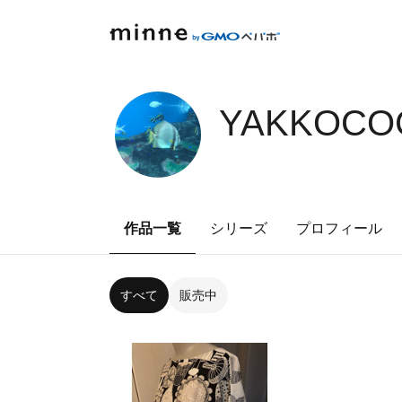
YAKKOCO
作品一覧
シリーズ
プロフィール
すべて
販売中