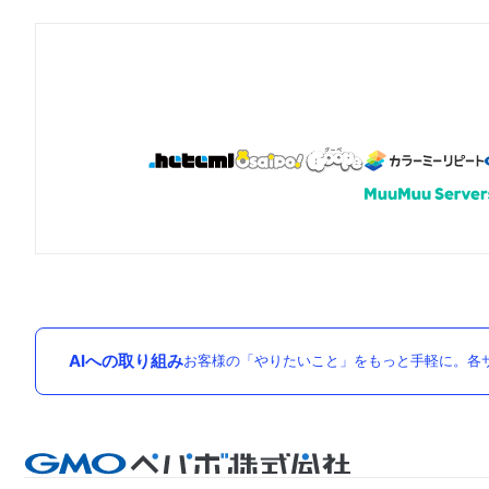
AIへの取り組み
お客様の「やりたいこと」をもっと手軽に。各サ