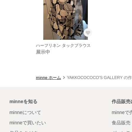
ハーフリネン タックブラウス
展示中
minne ホーム
YAKKOCOCOCO'S GALLERY 
minneを知る
作品販売
minneについて
minne
minneで買いたい
食品販売