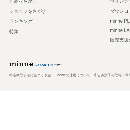
作品をさがす
ヴィンテ
ショップをさがす
ダウンロ
minne P
ランキング
minne L
特集
販売支援
特定商取引法に基づく表記
Cookieの使用について
広告識別子の取得・利