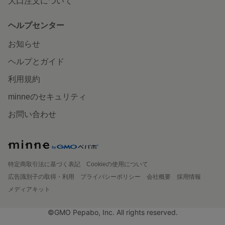
大口注文について
ヘルプセンター
お知らせ
ヘルプとガイド
利用規約
minneのセキュリティ
お問い合わせ
特定商取引法に基づく表記
Cookieの使用について
広告識別子の取得・利用
プライバシーポリシー
会社概要
採用情報
メディアキット
©GMO Pepabo, Inc. All rights reserved.