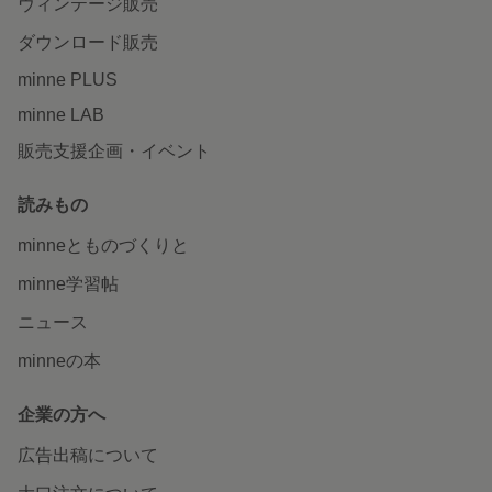
ヴィンテージ販売
ダウンロード販売
minne PLUS
minne LAB
販売支援企画・イベント
読みもの
minneとものづくりと
minne学習帖
ニュース
minneの本
企業の方へ
広告出稿について