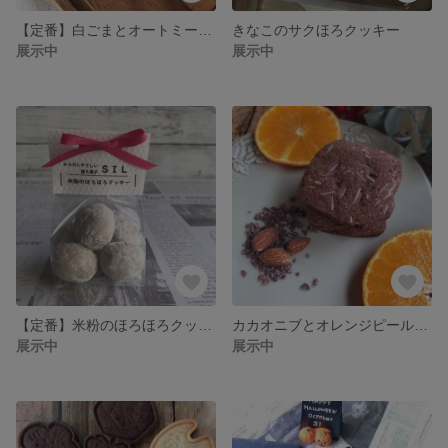
【定番】白ごまとオートミールのザクザククッキー
きなこのサクほろクッキー
展示中
展示中
【定番】米粉のほろほろクッキー
カカオニブとオレンジピールのさっくりクッキー
展示中
展示中