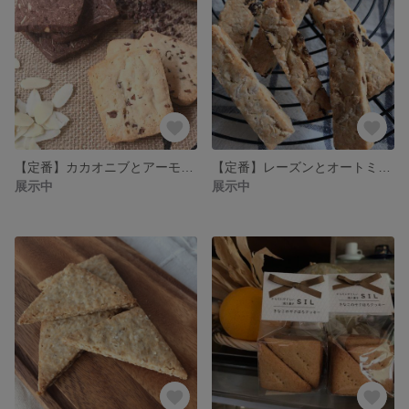
【定番】カカオニブとアーモンドのさっくりクッキー
【定番】レーズンとオートミールのクッキー
展示中
展示中