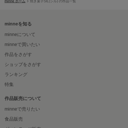
minne ホーム
焼き菓子SIL(シル) の作品一覧
minneを知る
minneについて
minneで買いたい
作品をさがす
ショップをさがす
ランキング
特集
作品販売について
minneで売りたい
食品販売