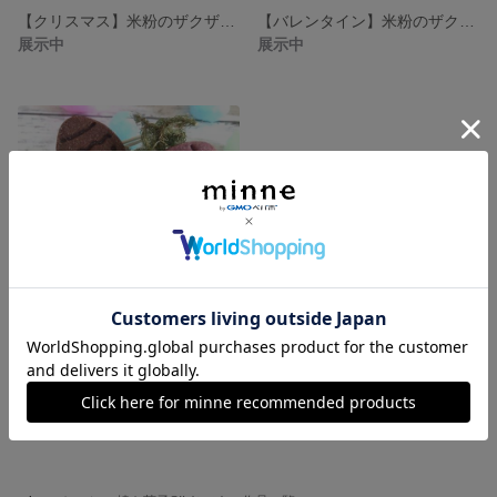
【クリスマス】米粉のザクザククッキー
【バレンタイン】米粉のザクザククッキー
展示中
展示中
【イースター】米粉のザクザククッキー
展示中