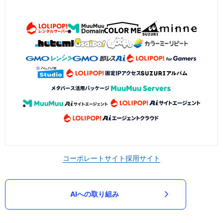
コーポレートサイト
採用サイト
AIへの取り組み