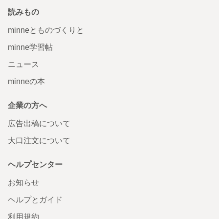
読みもの
minneとものづくりと
minne学習帖
ニュース
minneの本
企業の方へ
広告出稿について
大口注文について
ヘルプセンター
お知らせ
ヘルプとガイド
利用規約