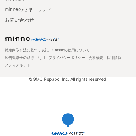
minneのセキュリティ
お問い合わせ
特定商取引法に基づく表記
Cookieの使用について
広告識別子の取得・利用
プライバシーポリシー
会社概要
採用情報
メディアキット
©GMO Pepabo, Inc. All rights reserved.