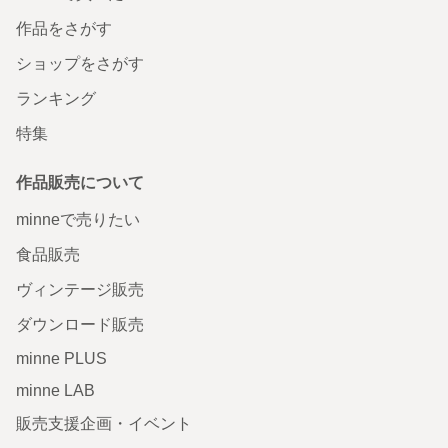
作品をさがす
ショップをさがす
ランキング
特集
作品販売について
minneで売りたい
食品販売
ヴィンテージ販売
ダウンロード販売
minne PLUS
minne LAB
販売支援企画・イベント