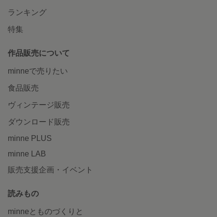
ランキング
特集
作品販売について
minneで売りたい
食品販売
ヴィンテージ販売
ダウンロード販売
minne PLUS
minne LAB
販売支援企画・イベント
読みもの
minneとものづくりと