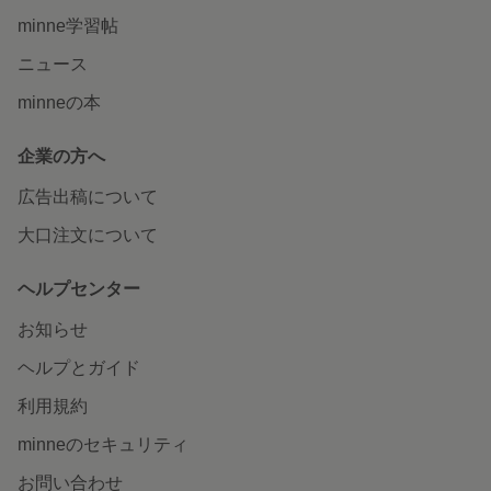
minne学習帖
ニュース
minneの本
企業の方へ
広告出稿について
大口注文について
ヘルプセンター
お知らせ
ヘルプとガイド
利用規約
minneのセキュリティ
お問い合わせ