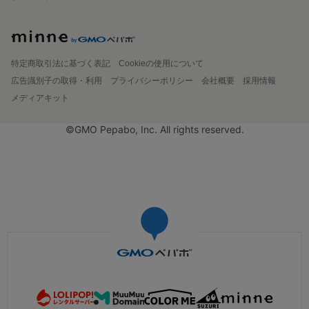
特定商取引法に基づく表記
Cookieの使用について
広告識別子の取得・利用
プライバシーポリシー
会社概要
採用情報
メディアキット
©GMO Pepabo, Inc. All rights reserved.