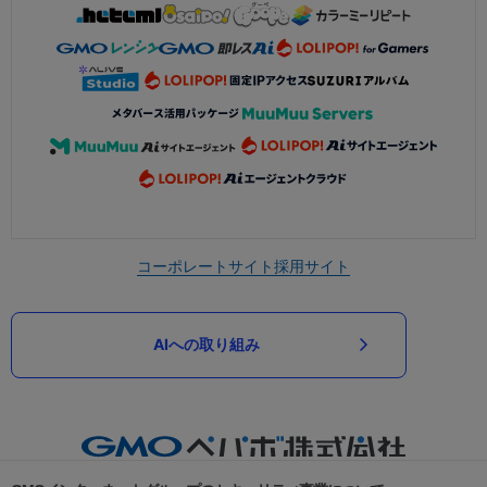
コーポレートサイト
採用サイト
AIへの取り組み