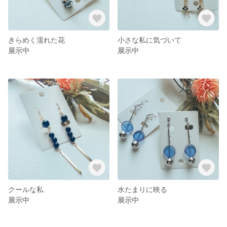
きらめく濡れた花
小さな私に気づいて
展示中
展示中
クールな私
水たまりに映る
展示中
展示中