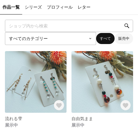
作品一覧
シリーズ
プロフィール
レター
すべて
販売中
流れる雫
自由気まま
展示中
展示中