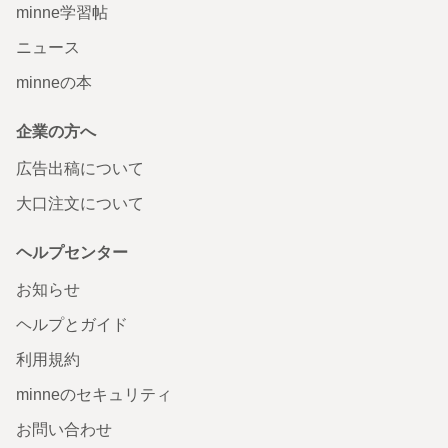
minne学習帖
ニュース
minneの本
企業の方へ
広告出稿について
大口注文について
ヘルプセンター
お知らせ
ヘルプとガイド
利用規約
minneのセキュリティ
お問い合わせ