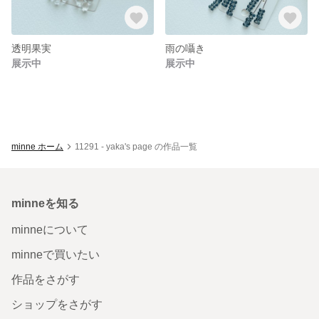
透明果実
雨の囁き
展示中
展示中
minne ホーム
11291 - yaka's page の作品一覧
minneを知る
minneについて
minneで買いたい
作品をさがす
ショップをさがす