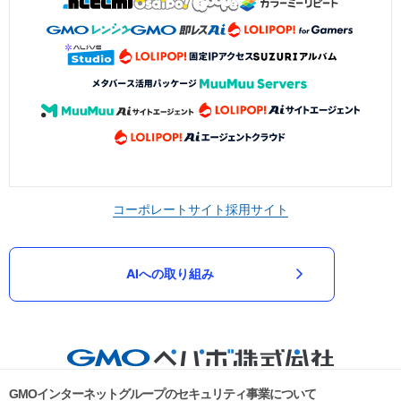
コーポレートサイト
採用サイト
AIへの取り組み
GMOインターネットグループのセキュリティ事業について