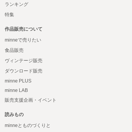
ランキング
特集
作品販売について
minneで売りたい
食品販売
ヴィンテージ販売
ダウンロード販売
minne PLUS
minne LAB
販売支援企画・イベント
読みもの
minneとものづくりと