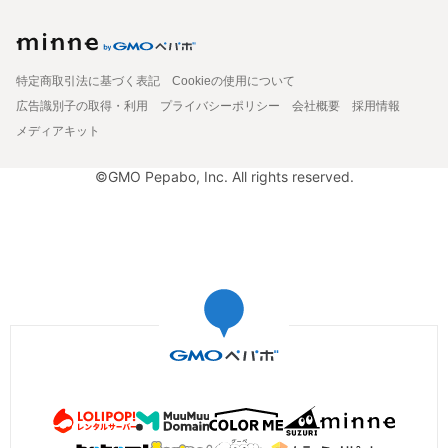
特定商取引法に基づく表記
Cookieの使用について
広告識別子の取得・利用
プライバシーポリシー
会社概要
採用情報
メディアキット
©GMO Pepabo, Inc. All rights reserved.