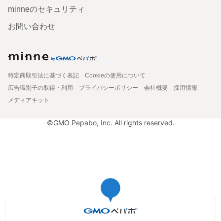
minneのセキュリティ
お問い合わせ
特定商取引法に基づく表記
Cookieの使用について
広告識別子の取得・利用
プライバシーポリシー
会社概要
採用情報
メディアキット
©GMO Pepabo, Inc. All rights reserved.