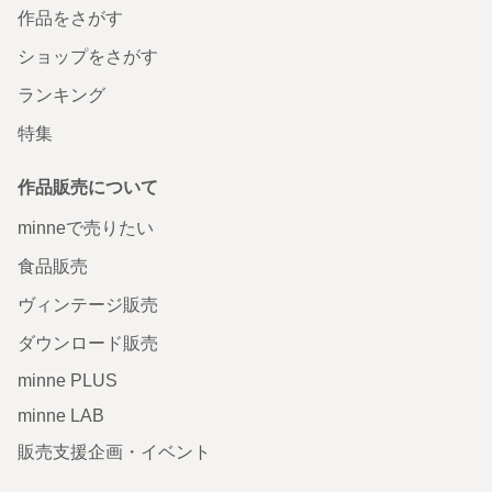
作品をさがす
ショップをさがす
ランキング
特集
作品販売について
minneで売りたい
食品販売
ヴィンテージ販売
ダウンロード販売
minne PLUS
minne LAB
販売支援企画・イベント