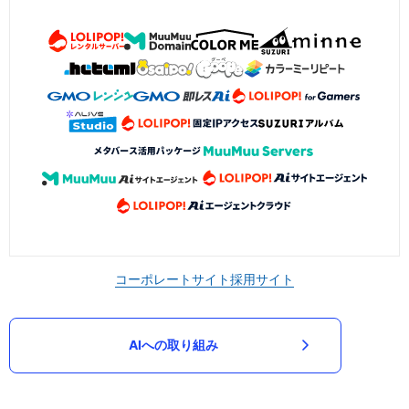
コーポレートサイト
採用サイト
AIへの取り組み