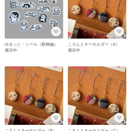
ゆるっと・シール（動物編）
ころんとキーホルダー（A）
展示中
展示中
ころんとキーホルダー（B）
ころんとキーホルダー（C）