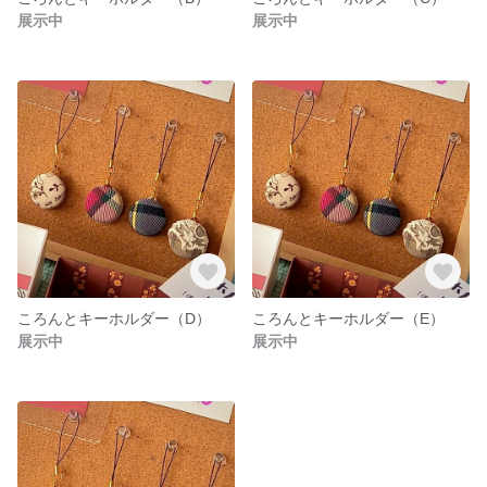
展示中
展示中
ころんとキーホルダー（D）
ころんとキーホルダー（E）
展示中
展示中