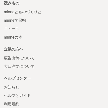
読みもの
minneとものづくりと
minne学習帖
ニュース
minneの本
企業の方へ
広告出稿について
大口注文について
ヘルプセンター
お知らせ
ヘルプとガイド
利用規約