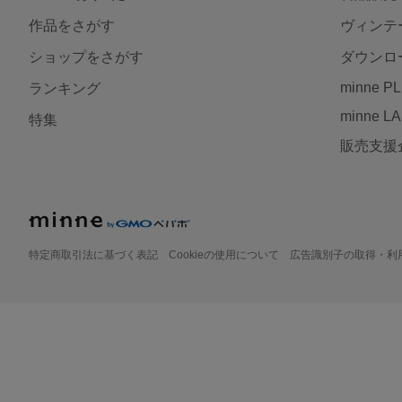
作品をさがす
ヴィンテ
ショップをさがす
ダウンロ
minne P
ランキング
minne L
特集
販売支援
特定商取引法に基づく表記
Cookieの使用について
広告識別子の取得・利