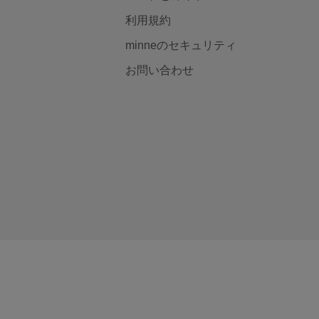
利用規約
minneのセキュリティ
お問い合わせ