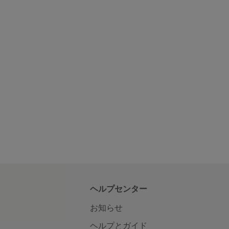
ヘルプセンター
お知らせ
ヘルプとガイド