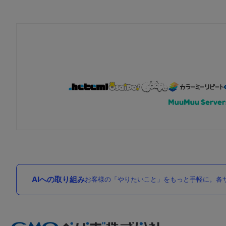
AIへの取り組み
お客様の「やりたいこと」をもっと手軽に。各サ