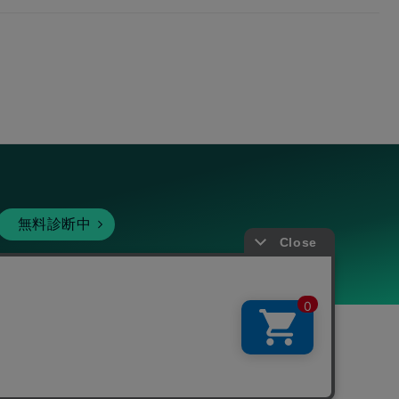
無料診断中
暗号資産
個人向けサービス
その他