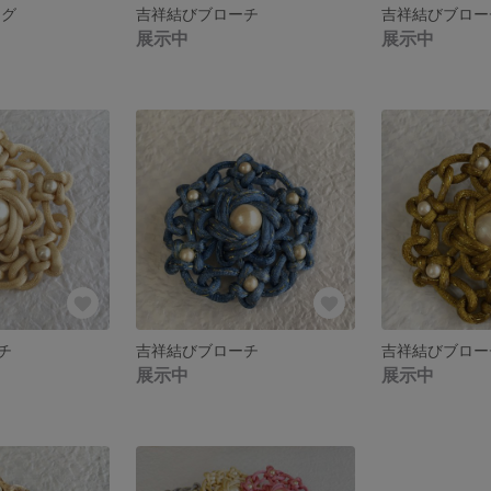
ング
吉祥結びブローチ
吉祥結びブロー
展示中
展示中
チ
吉祥結びブローチ
吉祥結びブロー
展示中
展示中