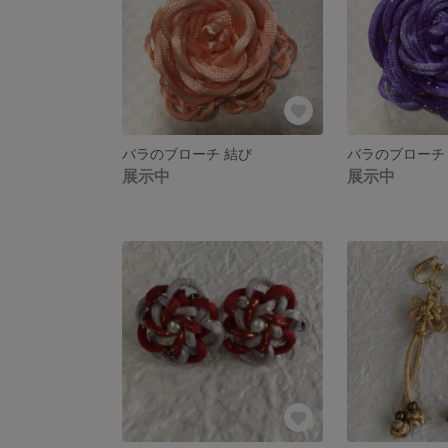
バラのブローチ 結び
バラのブローチ
展示中
展示中