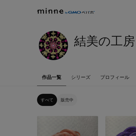
結美の工房
作品一覧
シリーズ
プロフィール
すべて
販売中