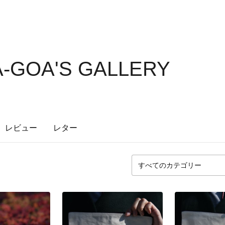
-GOA'S GALLERY
レビュー
レター