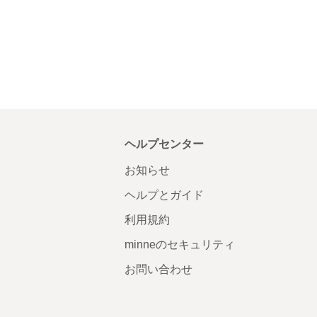
ヘルプセンター
お知らせ
ヘルプとガイド
利用規約
minneのセキュリティ
お問い合わせ