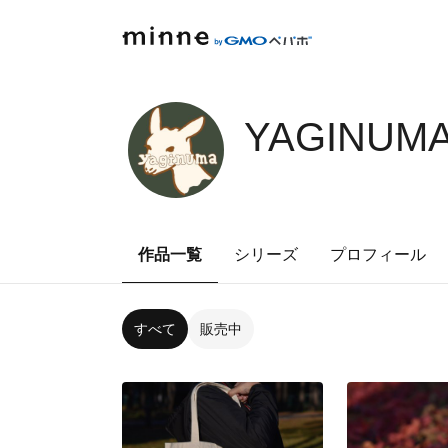
YAGINUMA
作品一覧
シリーズ
プロフィール
すべて
販売中