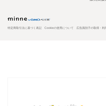
特定商取引法に基づく表記
Cookieの使用について
広告識別子の取得・利