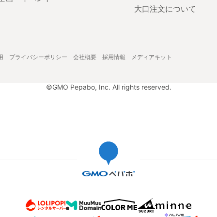
大口注文について
用
プライバシーポリシー
会社概要
採用情報
メディアキット
©GMO Pepabo, Inc. All rights reserved.