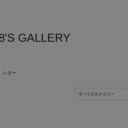
8'S GALLERY
レター