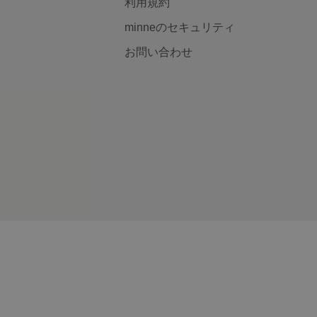
利用規約
minneのセキュリティ
お問い合わせ