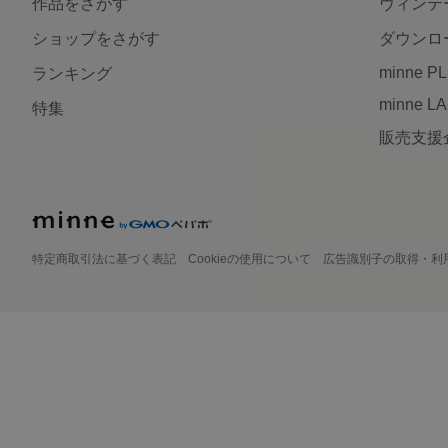
作品をさがす
ヴィンテ
ショップをさがす
ダウンロ
minne P
ランキング
minne L
特集
販売支援
特定商取引法に基づく表記
Cookieの使用について
広告識別子の取得・利