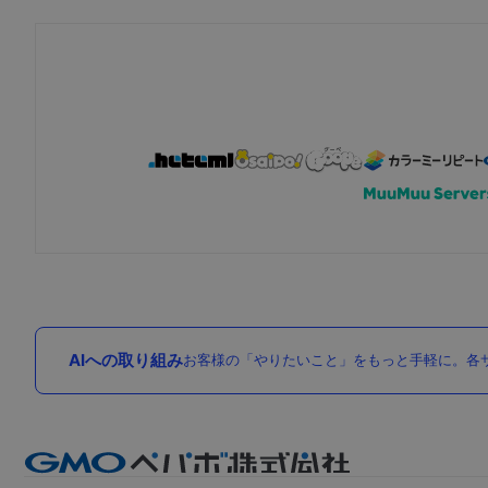
AIへの取り組み
お客様の「やりたいこと」をもっと手軽に。各サ