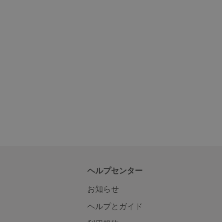
ヘルプセンター
お知らせ
ヘルプとガイド