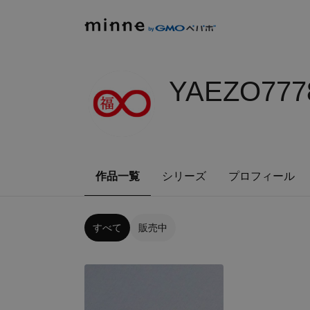
YAEZO777
作品一覧
シリーズ
プロフィール
すべて
販売中