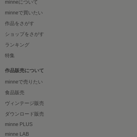
minneについて
minneで買いたい
作品をさがす
ショップをさがす
ランキング
特集
作品販売について
minneで売りたい
食品販売
ヴィンテージ販売
ダウンロード販売
minne PLUS
minne LAB