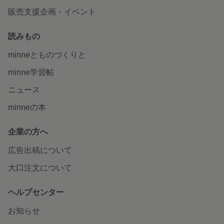
販売支援企画・イベント
読みもの
minneとものづくりと
minne学習帖
ニュース
minneの本
企業の方へ
広告出稿について
大口注文について
ヘルプセンター
お知らせ