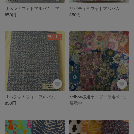
リネン＊フォトアルバム（アニマル）
リバティ＊フォトアルバム ジェニーズリボンズ
850円
850円
残り1点
リバティ＊フォトアルバム ミナペルホネン
boibos様用オーダー専用ページ
850円
展示中