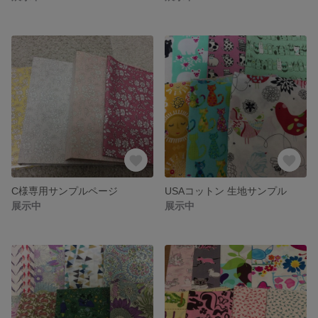
C様専用サンプルページ
USAコットン 生地サンプル
展示中
展示中