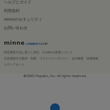
ヘルプとガイド
利用規約
minneのセキュリティ
お問い合わせ
特定商取引法に基づく表記
Cookieの使用について
広告識別子の取得・利用
プライバシーポリシー
会社概要
採用情報
メディアキット
©GMO Pepabo, Inc. All rights reserved.