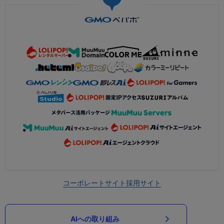
コーポレートサイト
採用サイト
AIへの取り組み