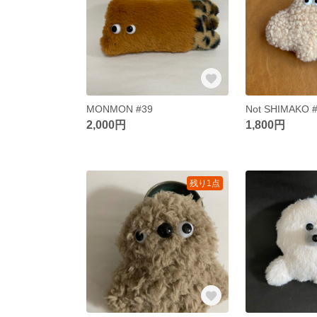
MONMON #39
Not SHIMAKO 
2,000円
1,800円
残り1点