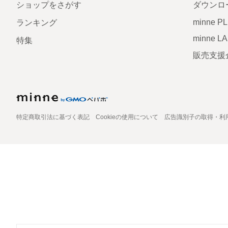
ショップをさがす
ダウンロ
minne P
ランキング
minne L
特集
販売支援
特定商取引法に基づく表記
Cookieの使用について
広告識別子の取得・利