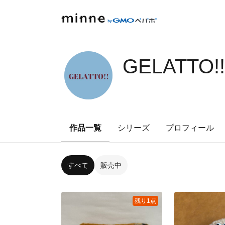
GELATTO!!
作品一覧
シリーズ
プロフィール
すべて
販売中
残り1点