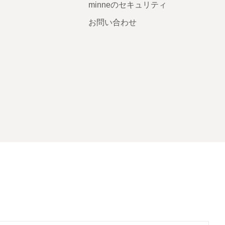
minneのセキュリティ
お問い合わせ