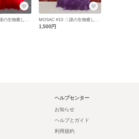
MOSAC #11 ♢謎の生物癒し系ぬいぐるみ
MOSAC #10 ♢謎の生物癒し系ぬいぐるみ
1,500円
ヘルプセンター
お知らせ
ヘルプとガイド
利用規約