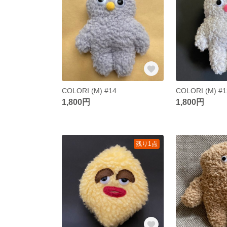
COLORI (M) #14
COLORI (M) #1
1,800円
1,800円
残り1点