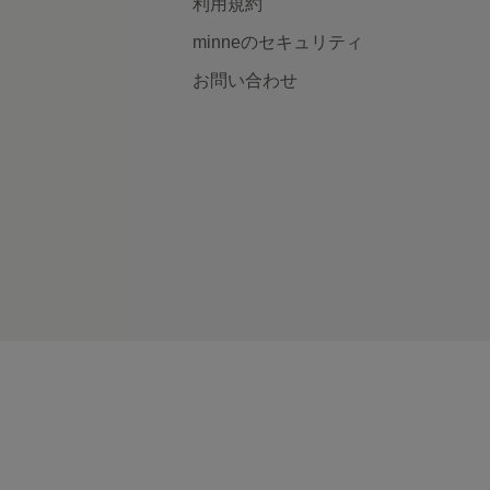
利用規約
minneのセキュリティ
お問い合わせ