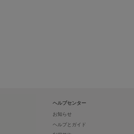
ヘルプセンター
お知らせ
ヘルプとガイド