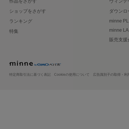
作品をさがす
ヴィンテ
ショップをさがす
ダウンロ
minne P
ランキング
minne L
特集
販売支援
特定商取引法に基づく表記
Cookieの使用について
広告識別子の取得・利