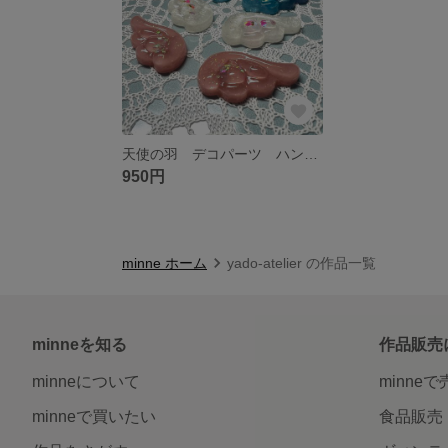
天使の羽 デコパーツ ハンドメイドパーツ
950円
minne ホーム
yado-atelier の作品一覧
minneを知る
作品販売
minneについて
minne
minneで買いたい
食品販売