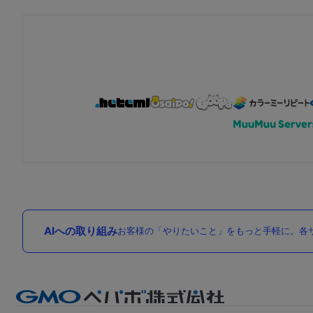
AIへの取り組み
お客様の「やりたいこと」をもっと手軽に。各サ