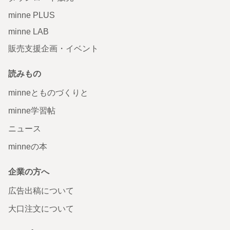
minne PLUS
minne LAB
販売支援企画・イベント
読みもの
minneとものづくりと
minne学習帖
ニュース
minneの本
企業の方へ
広告出稿について
大口注文について