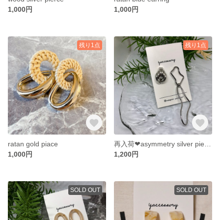
1,000円
1,000円
残り1点
残り1点
ratan gold piace
再入荷❤︎asymmetry silver pierce
1,000円
1,200円
SOLD OUT
SOLD OUT