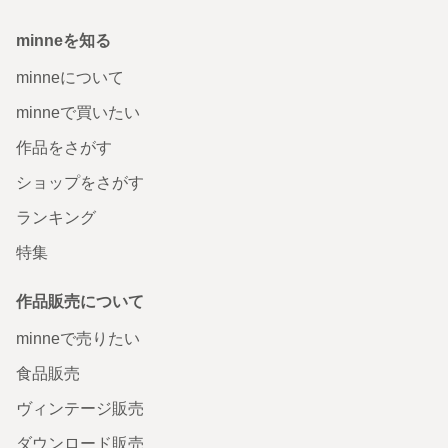
minneを知る
minneについて
minneで買いたい
作品をさがす
ショップをさがす
ランキング
特集
作品販売について
minneで売りたい
食品販売
ヴィンテージ販売
ダウンロード販売