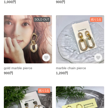
1,000円
900円
SOLD OUT
残り1点
gold marble pierce
marble chain pierce
900円
1,200円
残り1点