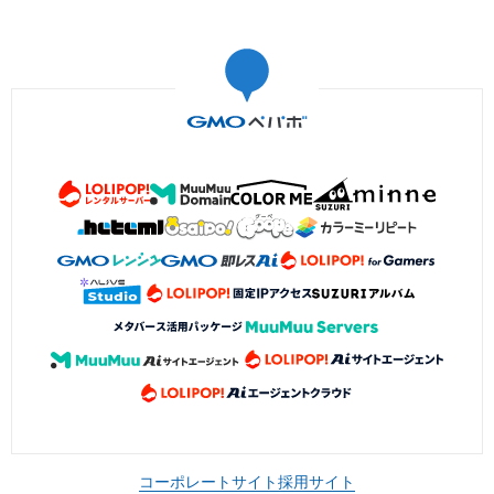
コーポレートサイト
採用サイト