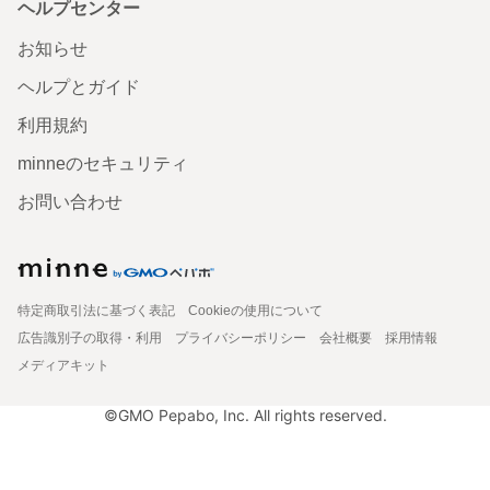
ヘルプセンター
お知らせ
ヘルプとガイド
利用規約
minneのセキュリティ
お問い合わせ
特定商取引法に基づく表記
Cookieの使用について
広告識別子の取得・利用
プライバシーポリシー
会社概要
採用情報
メディアキット
©GMO Pepabo, Inc. All rights reserved.