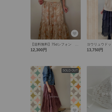
【送料無料】75dシフォン ペイズリーティアードスカート
12,300円
13,750円
SOLD OUT