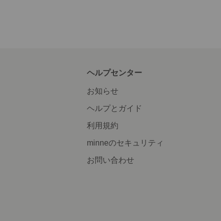
ヘルプセンター
お知らせ
ヘルプとガイド
利用規約
minneのセキュリティ
お問い合わせ