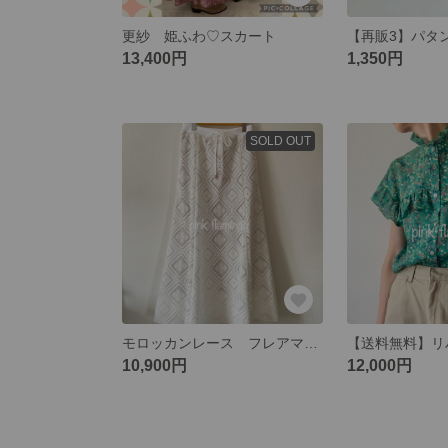
更紗 姫ふわ♡スカート
13,400円
1,350円
SOLD OUT
モロッカンレース フレアマーメイドスカート
10,900円
12,000円