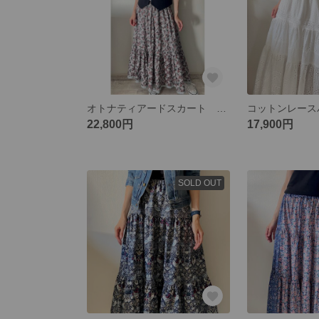
オトナティアードスカート プチ
22,800円
17,900円
SOLD OUT