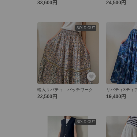
33,600円
24,500円
SOLD OUT
輸入リバティ パッチワークティアードスカート
22,500円
19,400円
SOLD OUT