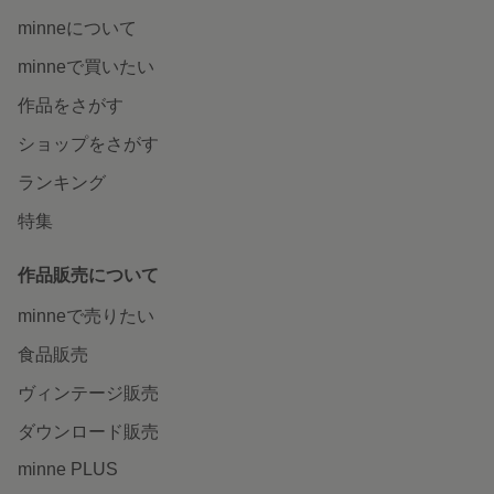
minneについて
minneで買いたい
作品をさがす
ショップをさがす
ランキング
特集
作品販売について
minneで売りたい
食品販売
ヴィンテージ販売
ダウンロード販売
minne PLUS