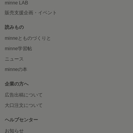
minne LAB
販売支援企画・イベント
読みもの
minneとものづくりと
minne学習帖
ニュース
minneの本
企業の方へ
広告出稿について
大口注文について
ヘルプセンター
お知らせ