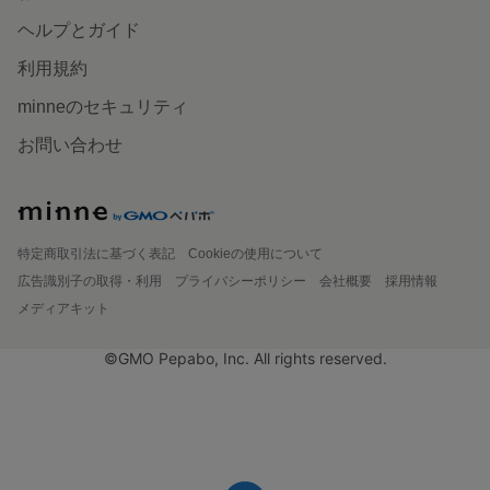
ヘルプとガイド
利用規約
minneのセキュリティ
お問い合わせ
特定商取引法に基づく表記
Cookieの使用について
広告識別子の取得・利用
プライバシーポリシー
会社概要
採用情報
メディアキット
©GMO Pepabo, Inc. All rights reserved.