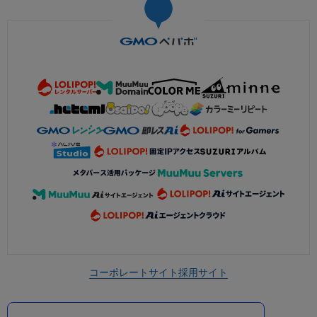
コーポレートサイト
採用サイト