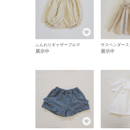
ふんわりギャザーブルマ
サスペンダース
展示中
展示中