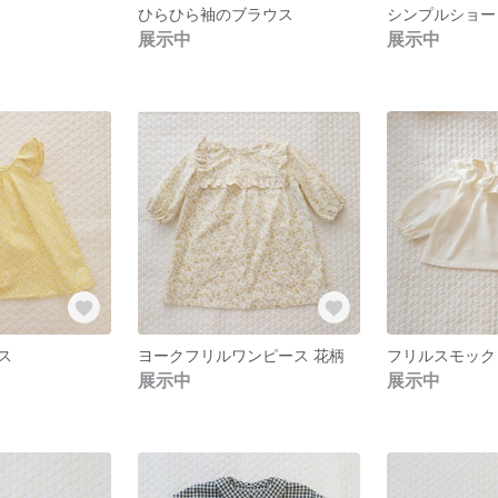
ひらひら袖のブラウス
展示中
展示中
ス
ヨークフリルワンピース 花柄
展示中
展示中