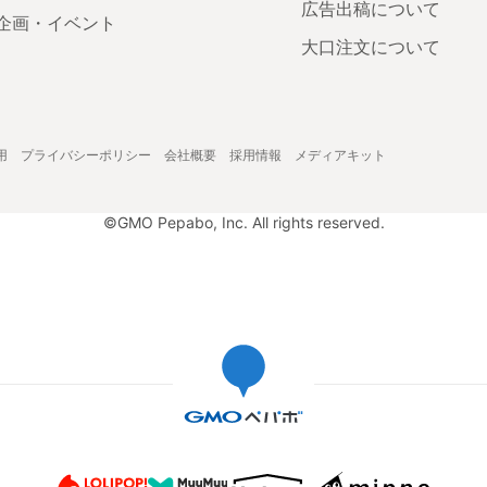
広告出稿について
企画・イベント
大口注文について
用
プライバシーポリシー
会社概要
採用情報
メディアキット
©GMO Pepabo, Inc. All rights reserved.