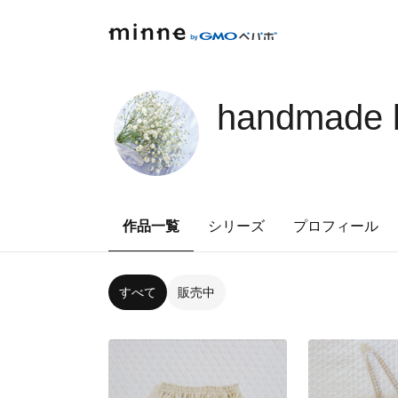
handmade b
作品一覧
シリーズ
プロフィール
すべて
販売中