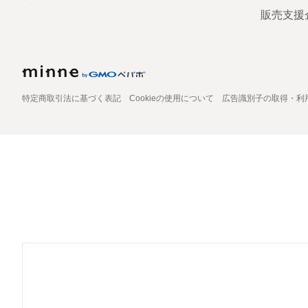
販売支援
特定商取引法に基づく表記
Cookieの使用について
広告識別子の取得・利