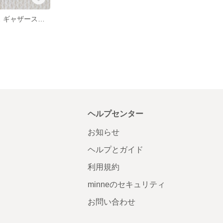
リバティ アリス ギャザースカート
ヘルプセンター
お知らせ
ヘルプとガイド
利用規約
minneのセキュリティ
お問い合わせ