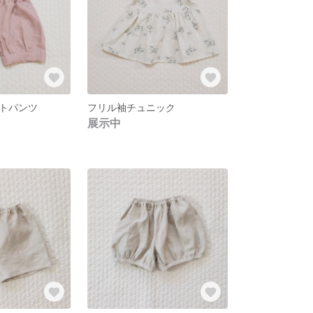
トパンツ
フリル袖チュニック
展示中