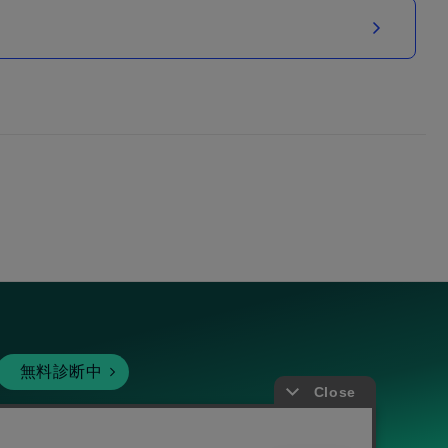
無料診断中