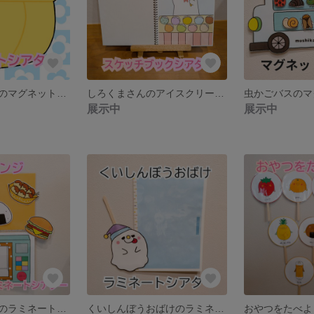
ぞうさんの帽子のマグネットシアター
しろくまさんのアイスクリーム屋さんのスケッチブックシアター
展示中
展示中
ミラクルレンジのラミネートシアター
くいしんぼうおばけのラミネートシアター