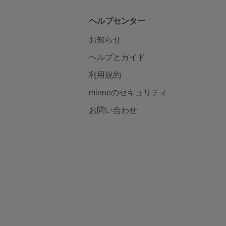
ヘルプセンター
お知らせ
ヘルプとガイド
利用規約
minneのセキュリティ
お問い合わせ