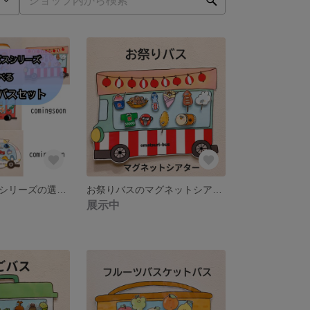
おべんとうバスシリーズの選べる3点セット
お祭りバスのマグネットシアター
展示中