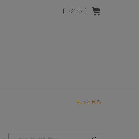
ログイン
もっと見る