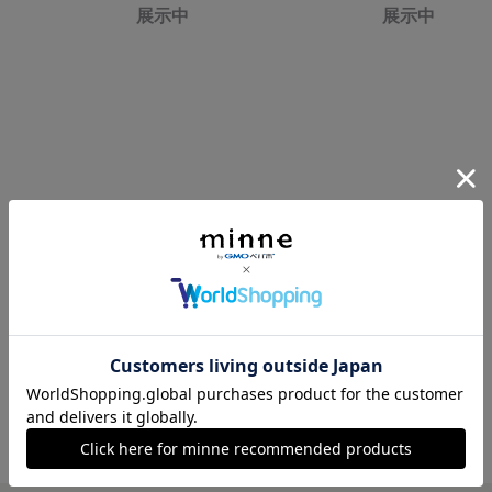
展示中
展示中