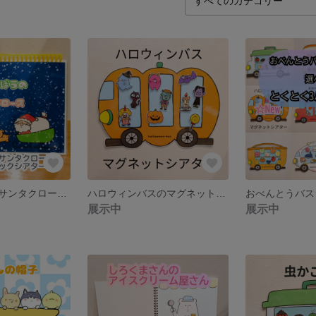
あわてんぼうのサンタクロースのラミネートブックシアター
ハロウィンバスのマグネットシアター
展示中
展示中