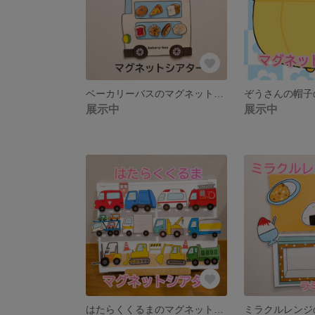
ベーカリーバスのマグネットシアター
展示中
展示中
はたらくくるまのマグネットシアター