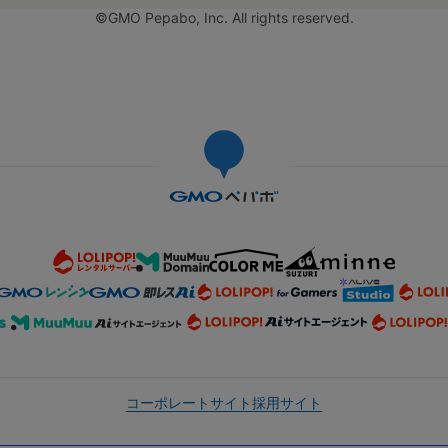
©GMO Pepabo, Inc. All rights reserved.
コーポレートサイト
採用サイト