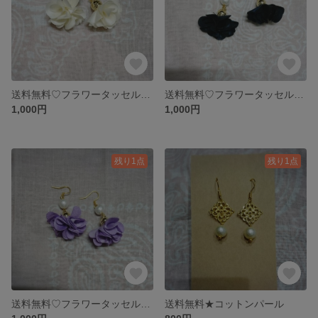
送料無料♡フラワータッセルピアス
送料無料♡フラワータッセルピアス
1,000円
1,000円
残り1点
残り1点
送料無料♡フラワータッセルピアス
送料無料★コットンパール