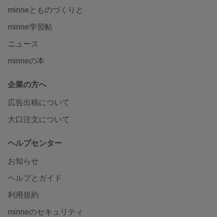
minneとものづくりと
minne学習帖
ニュース
minneの本
企業の方へ
広告出稿について
大口注文について
ヘルプセンター
お知らせ
ヘルプとガイド
利用規約
minneのセキュリティ