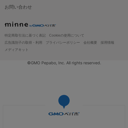
お問い合わせ
特定商取引法に基づく表記
Cookieの使用について
広告識別子の取得・利用
プライバシーポリシー
会社概要
採用情報
メディアキット
©GMO Pepabo, Inc. All rights reserved.