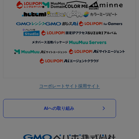
コーポレートサイト
採用サイト
AIへの取り組み