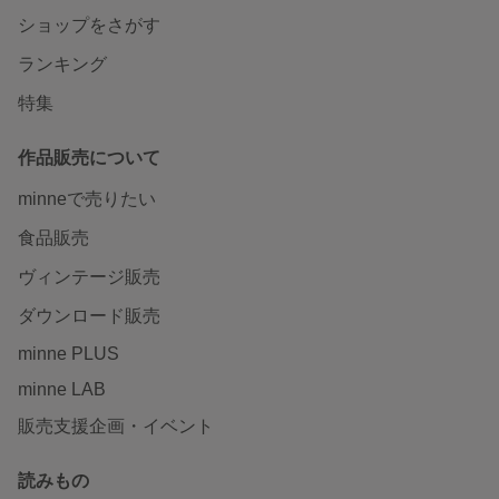
ショップをさがす
ランキング
特集
作品販売について
minneで売りたい
食品販売
ヴィンテージ販売
ダウンロード販売
minne PLUS
minne LAB
販売支援企画・イベント
読みもの