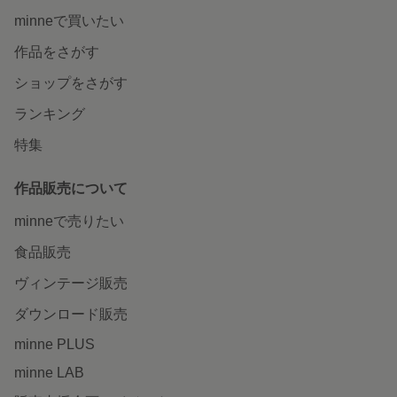
minneで買いたい
作品をさがす
ショップをさがす
ランキング
特集
作品販売について
minneで売りたい
食品販売
ヴィンテージ販売
ダウンロード販売
minne PLUS
minne LAB