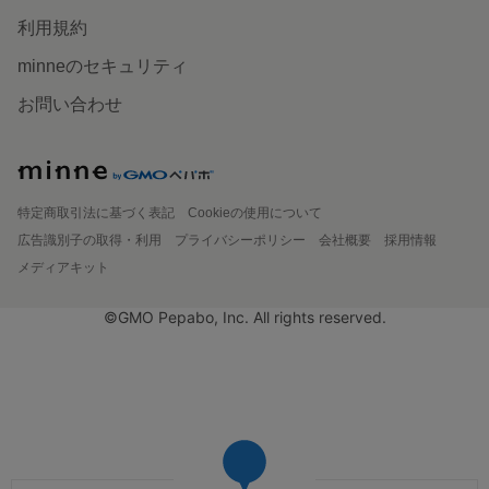
利用規約
minneのセキュリティ
お問い合わせ
特定商取引法に基づく表記
Cookieの使用について
広告識別子の取得・利用
プライバシーポリシー
会社概要
採用情報
メディアキット
©GMO Pepabo, Inc. All rights reserved.