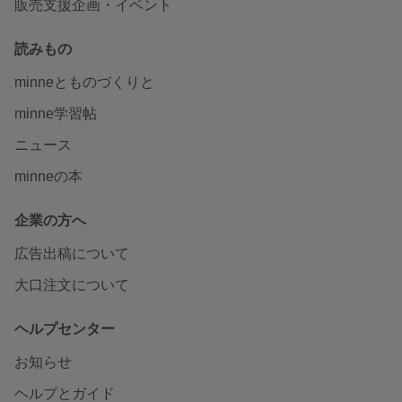
販売支援企画・イベント
読みもの
minneとものづくりと
minne学習帖
ニュース
minneの本
企業の方へ
広告出稿について
大口注文について
ヘルプセンター
お知らせ
ヘルプとガイド