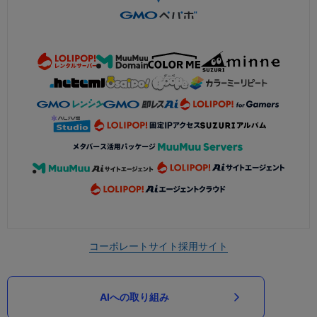
コーポレートサイト
採用サイト
AIへの取り組み