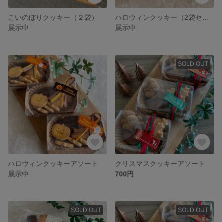
こいのぼりクッキー（２袋）
ハロウィンクッキー（2袋セット）
展示中
展示中
SOLD OUT
ハロウィンクッキーアソート
クリスマスクッキーアソート
展示中
700円
SOLD OUT
SOLD OUT