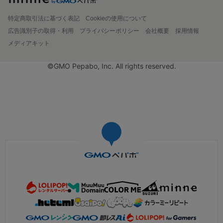
特定商取引法に基づく表記
Cookieの使用について
広告識別子の取得・利用
プライバシーポリシー
会社概要
採用情報
メディアキット
©GMO Pepabo, Inc. All rights reserved.