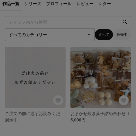
作品一覧
シリーズ
プロフィール
レビュー
レター
すべて
販売中
ご注文の前に必ずお読みください☆
おまかせ焼き菓子詰め合わせ Ｌ
展示中
5,000円