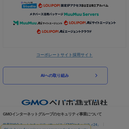
コーポレートサイト
採用サイト
AIへの取り組み
GMOインターネットグループのセキュリティ事業について
世界初総合ネットセキュリティサービス「GMOセキュリティ24」