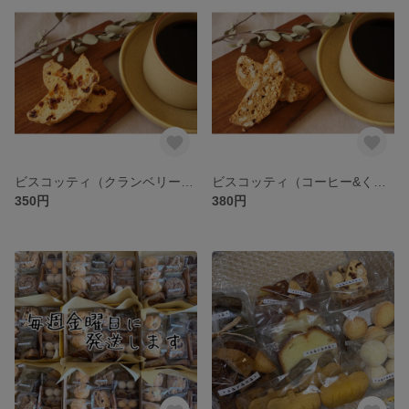
ビスコッティ（クランベリー＆アーモンド）
ビスコッティ（コーヒー&くるみ）
350円
380円