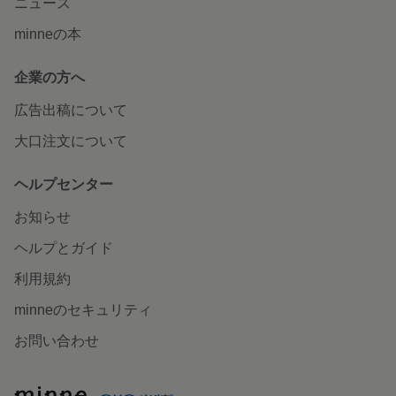
ニュース
minneの本
企業の方へ
広告出稿について
大口注文について
ヘルプセンター
お知らせ
ヘルプとガイド
利用規約
minneのセキュリティ
お問い合わせ