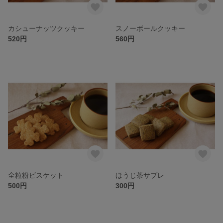
カシューナッツクッキー
スノーボールクッキー
520円
560円
全粒粉ビスケット
ほうじ茶サブレ
500円
300円