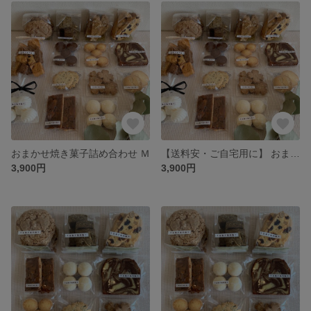
おまかせ焼き菓子詰め合わせ Ｍ
【送料安・ご自宅用に】 おまかせ焼き菓子詰め合わせ Ｍ
3,900円
3,900円