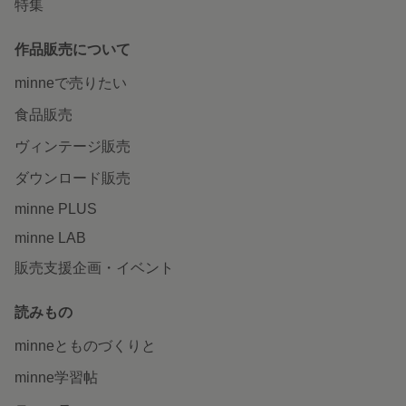
特集
作品販売について
minneで売りたい
食品販売
ヴィンテージ販売
ダウンロード販売
minne PLUS
minne LAB
販売支援企画・イベント
読みもの
minneとものづくりと
minne学習帖