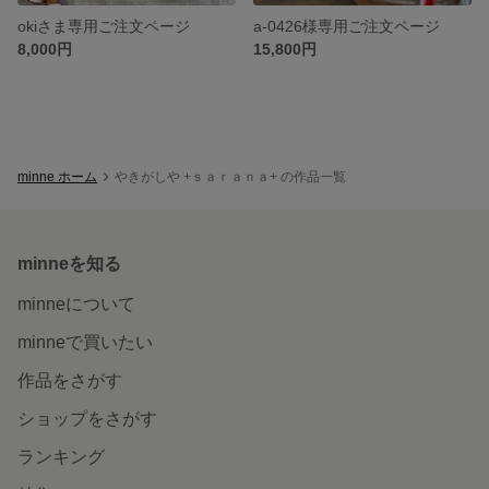
okiさま専用ご注文ページ
a-0426様専用ご注文ページ
8,000円
15,800円
minne ホーム
やきがしや +ｓａｒａｎａ+ の作品一覧
minneを知る
minneについて
minneで買いたい
作品をさがす
ショップをさがす
ランキング