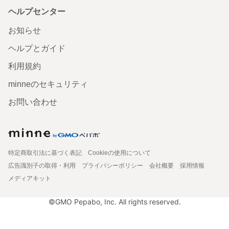
ヘルプセンター
お知らせ
ヘルプとガイド
利用規約
minneのセキュリティ
お問い合わせ
特定商取引法に基づく表記
Cookieの使用について
広告識別子の取得・利用
プライバシーポリシー
会社概要
採用情報
メディアキット
©GMO Pepabo, Inc. All rights reserved.