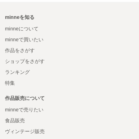
minneを知る
minneについて
minneで買いたい
作品をさがす
ショップをさがす
ランキング
特集
作品販売について
minneで売りたい
食品販売
ヴィンテージ販売