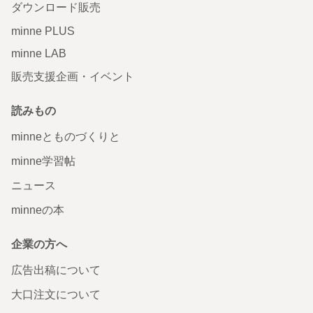
ダウンロード販売
minne PLUS
minne LAB
販売支援企画・イベント
読みもの
minneとものづくりと
minne学習帖
ニュース
minneの本
企業の方へ
広告出稿について
大口注文について