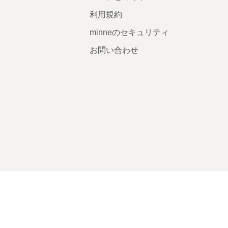
利用規約
minneのセキュリティ
お問い合わせ