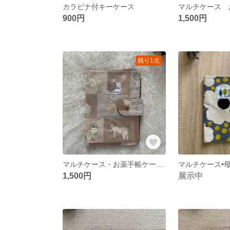
カラビナ付キーケース
900円
1,500円
残り1点
マルチケース・お薬手帳ケース・母子手帳ケース・通帳ケース
1,500円
展示中