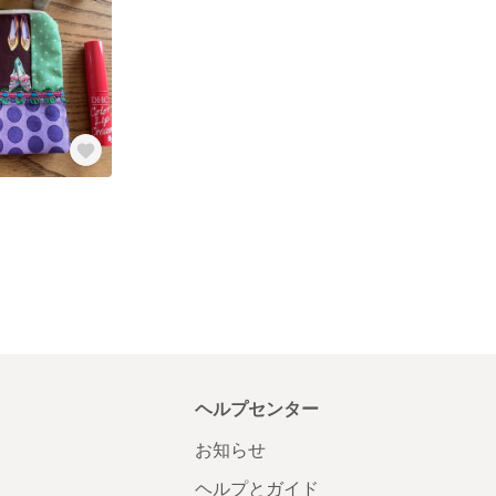
ヘルプセンター
お知らせ
ヘルプとガイド