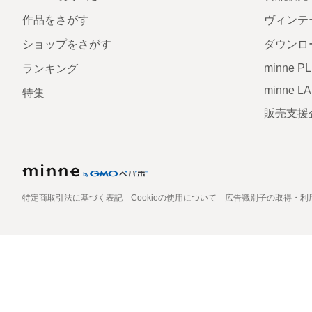
作品をさがす
ヴィンテ
ショップをさがす
ダウンロ
minne P
ランキング
minne L
特集
販売支援
特定商取引法に基づく表記
Cookieの使用について
広告識別子の取得・利