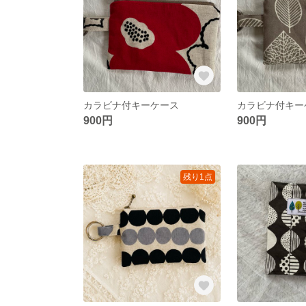
カラビナ付キーケース
カラビナ付キー
900円
900円
残り1点