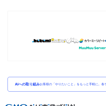
AIへの取り組み
お客様の「やりたいこと」をもっと手軽に。各サ