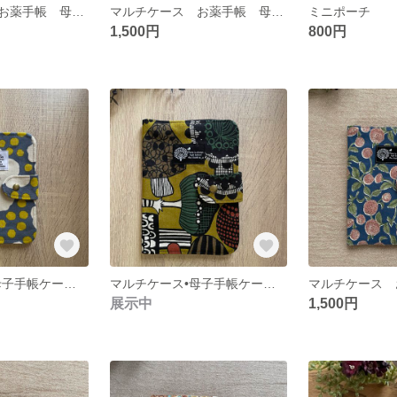
マルチケース お薬手帳 母子手帳 通帳ケース
マルチケース お薬手帳 母子手帳 通帳ケース
ミニポーチ
1,500円
800円
マルチケース•母子手帳ケース•お薬手帳ケース•通帳ケース
マルチケース•母子手帳ケース•お薬手帳ケース•通帳ケース
展示中
1,500円