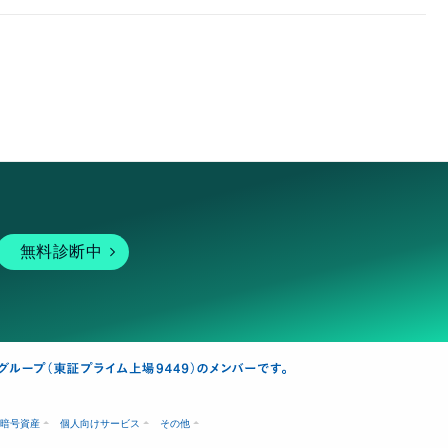
無料診断中
暗号資産
個人向けサービス
その他