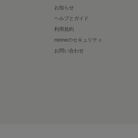
お知らせ
ヘルプとガイド
利用規約
minneのセキュリティ
お問い合わせ