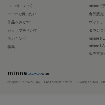
minneについて
minne
minneで買いたい
食品販売
作品をさがす
ヴィンテ
ショップをさがす
ダウンロ
minne P
ランキング
minne L
特集
販売支援
特定商取引法に基づく表記
Cookieの使用について
広告識別子の取得・利