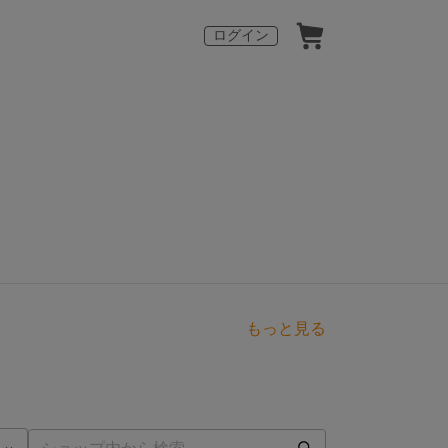
ログイン
もっと見る