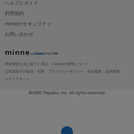
ヘルプとガイド
利用規約
minneのセキュリティ
お問い合わせ
特定商取引法に基づく表記
Cookieの使用について
広告識別子の取得・利用
プライバシーポリシー
会社概要
採用情報
メディアキット
©GMO Pepabo, Inc. All rights reserved.