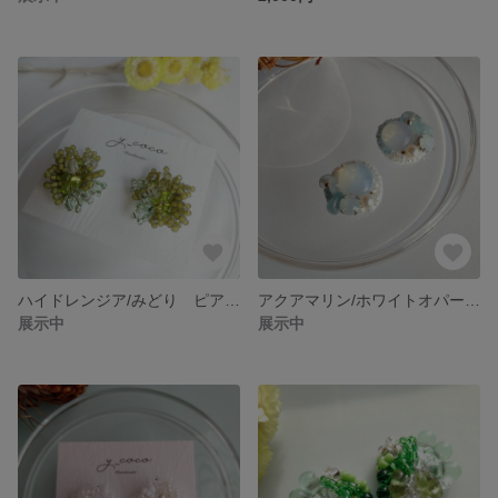
ハイドレンジア/みどり ピアスorイヤリング
アクアマリン/ホワイトオパール ピアスorイヤリング
展示中
展示中