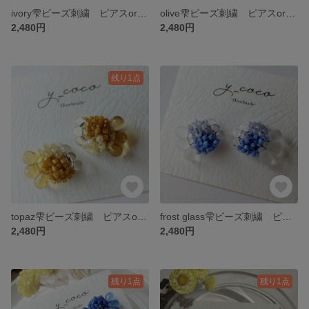
ivory雫ビーズ刺繍 ピアスorイヤリング
olive雫ビーズ刺繍 ピアスorイヤリング
2,480円
2,480円
残り1点
topaz雫ビーズ刺繍 ピアスorイヤリング
frost glass雫ビーズ刺繍 ピアスorイヤリング
2,480円
2,480円
残り1点
残り1点