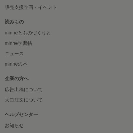
販売支援企画・イベント
読みもの
minneとものづくりと
minne学習帖
ニュース
minneの本
企業の方へ
広告出稿について
大口注文について
ヘルプセンター
お知らせ