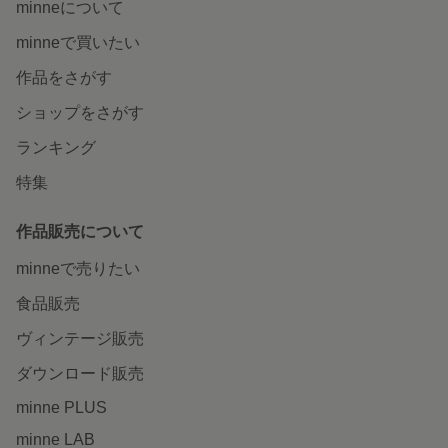
minneについて
minneで買いたい
作品をさがす
ショップをさがす
ランキング
特集
作品販売について
minneで売りたい
食品販売
ヴィンテージ販売
ダウンロード販売
minne PLUS
minne LAB