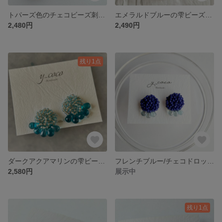
トパーズ色のチェコビーズ刺繍 ピアスorイヤリング
エメラルドブルーの雫ビーズ ピアスorイヤリング
2,480円
2,490円
残り1点
ダークアクアマリンの雫ビーズ ピアスorイヤリング
フレンチブルー/チェコドロップビーズ刺繍 ピアスorイヤリング
2,580円
展示中
残り1点