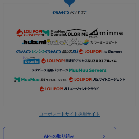
コーポレートサイト
採用サイト
AIへの取り組み