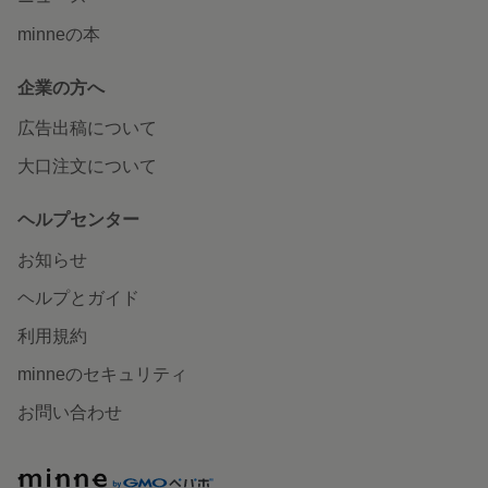
minneの本
企業の方へ
広告出稿について
大口注文について
ヘルプセンター
お知らせ
ヘルプとガイド
利用規約
minneのセキュリティ
お問い合わせ