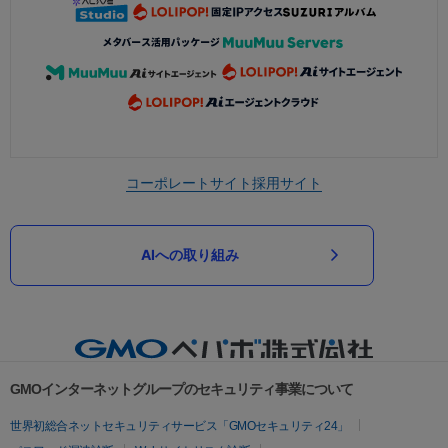
コーポレートサイト
採用サイト
AIへの取り組み
GMOインターネットグループのセキュリティ事業について
世界初総合ネットセキュリティサービス「GMOセキュリティ24」