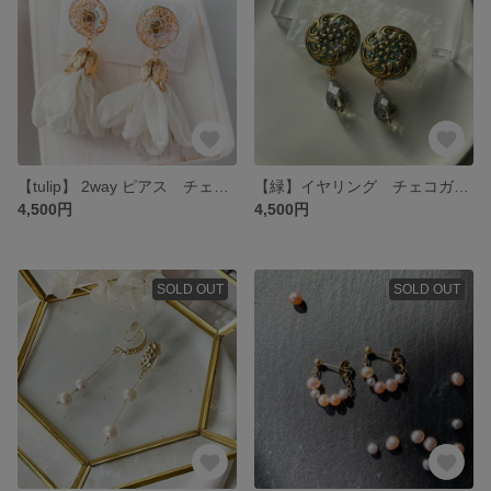
【tulip】 2way ピアス チェコガラスボタン サージカルステンレス
【緑】イヤリング チェコガラスボタン 18KGP チェコビーズ
4,500円
4,500円
SOLD OUT
SOLD OUT