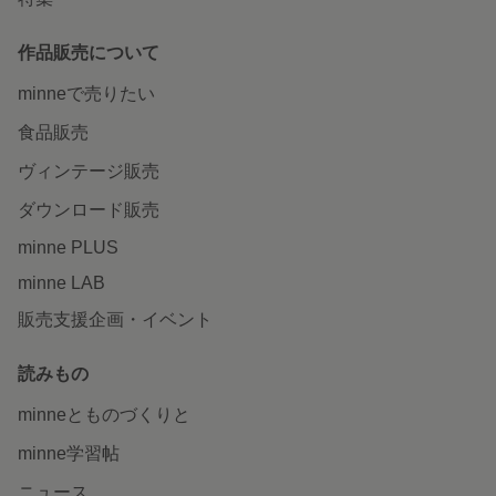
作品販売について
minneで売りたい
食品販売
ヴィンテージ販売
ダウンロード販売
minne PLUS
minne LAB
販売支援企画・イベント
読みもの
minneとものづくりと
minne学習帖
ニュース