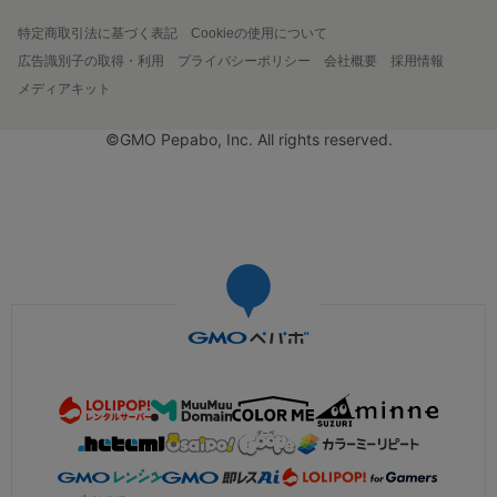
特定商取引法に基づく表記
Cookieの使用について
広告識別子の取得・利用
プライバシーポリシー
会社概要
採用情報
メディアキット
©GMO Pepabo, Inc. All rights reserved.