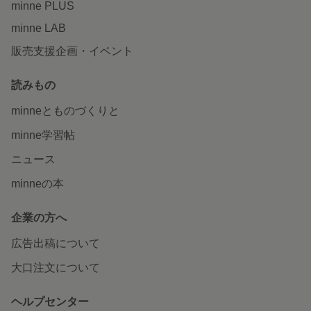
minne PLUS
minne LAB
販売支援企画・イベント
読みもの
minneとものづくりと
minne学習帖
ニュース
minneの本
企業の方へ
広告出稿について
大口注文について
ヘルプセンター