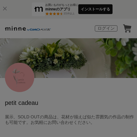
お買いものがもっとお得に
minneのアプリ
インストールする
3
万件以上
ログイン
petit cadeau
展示、SOLD OUTの商品は、花材が揃えば似た雰囲気の作品の制作
も可能です。お気軽にお問い合わせください。