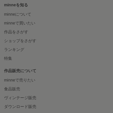
minneを知る
minneについて
minneで買いたい
作品をさがす
ショップをさがす
ランキング
特集
作品販売について
minneで売りたい
食品販売
ヴィンテージ販売
ダウンロード販売