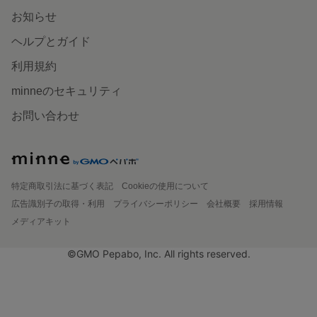
お知らせ
ヘルプとガイド
利用規約
minneのセキュリティ
お問い合わせ
特定商取引法に基づく表記
Cookieの使用について
広告識別子の取得・利用
プライバシーポリシー
会社概要
採用情報
メディアキット
©GMO Pepabo, Inc. All rights reserved.