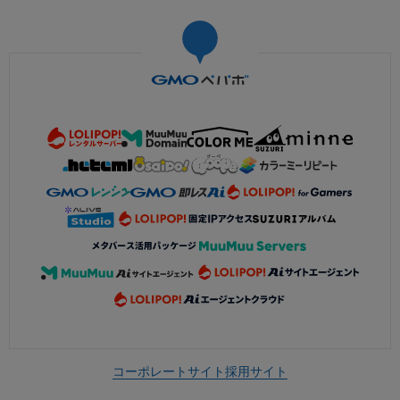
コーポレートサイト
採用サイト