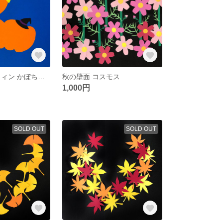
保育壁面 ハロウィン かぼちゃランタン製作キット
秋の壁面 コスモス
1,000円
SOLD OUT
SOLD OUT