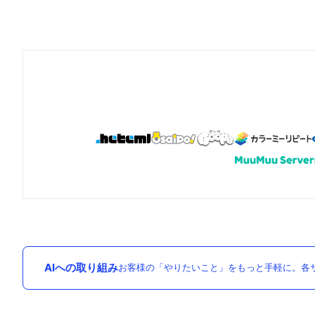
AIへの取り組み
お客様の「やりたいこと」をもっと手軽に。各サ