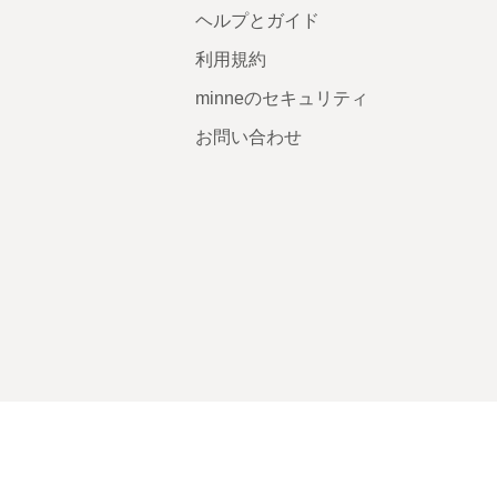
ヘルプとガイド
利用規約
minneのセキュリティ
お問い合わせ