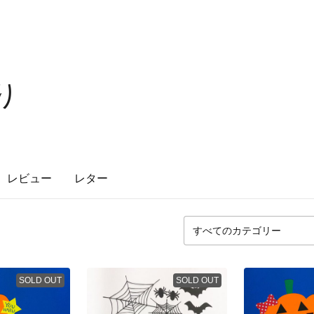
り
レビュー
レター
SOLD OUT
SOLD OUT