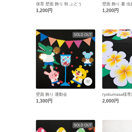
保育 壁面 飾り 秋 ぶどう
壁面 飾り 夏 
1,200円
1,200円
SOLD OUT
壁面 飾り 運動会
1,300円
2,000円
SOLD OUT