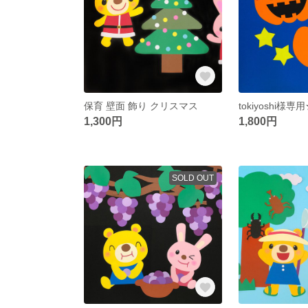
保育 壁面 飾り クリスマス
1,300円
1,800円
SOLD OUT