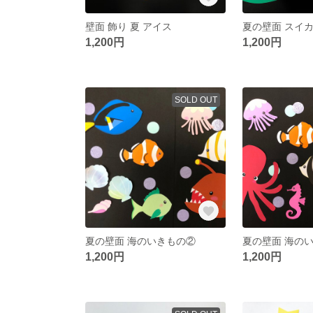
壁面 飾り 夏 アイス
夏の壁面 スイ
1,200円
1,200円
SOLD OUT
夏の壁面 海のいきもの②
夏の壁面 海の
1,200円
1,200円