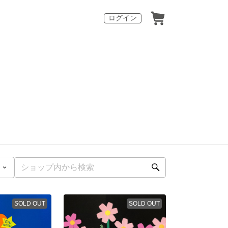
ログイン
SOLD OUT
SOLD OUT