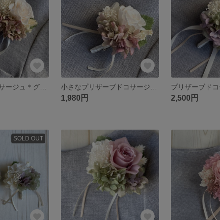
プリザーブドコサージュ＊グレイッシュピンク
小さなプリザーブドコサージュ＊グレイッシュピンク
1,980円
2,500円
SOLD OUT