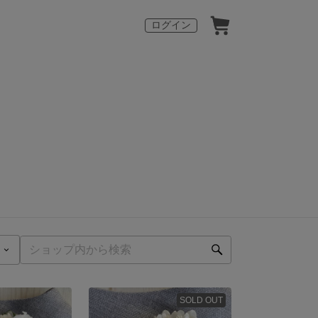
ログイン
SOLD OUT