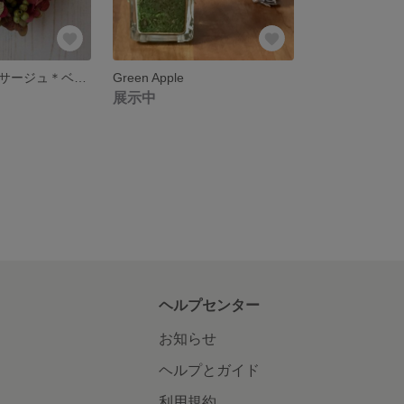
プリザーブドコサージュ＊ベージュピンクのバラ
Green Apple
展示中
ヘルプセンター
お知らせ
ヘルプとガイド
利用規約