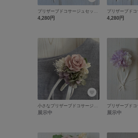
プリザーブドコサージュセット✳︎グレイッシュピンク
4,280円
4,280円
小さなプリザーブドコサージュ＊バニラピンク
展示中
展示中