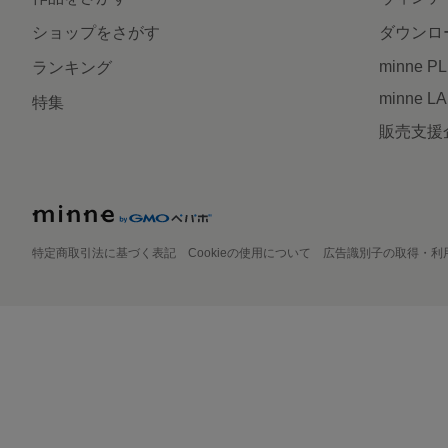
ショップをさがす
ダウンロ
minne P
ランキング
minne L
特集
販売支援
特定商取引法に基づく表記
Cookieの使用について
広告識別子の取得・利