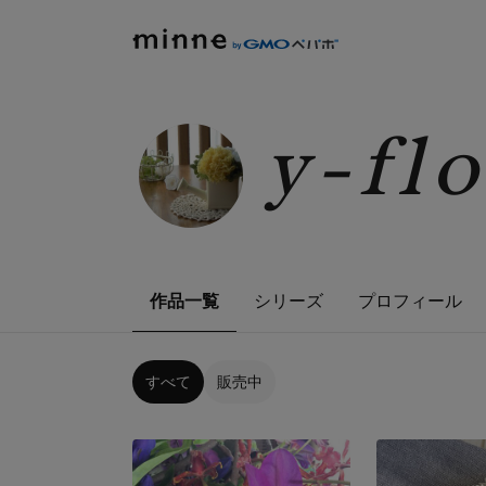
y-fl
作品一覧
シリーズ
プロフィール
すべて
販売中