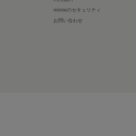
minneのセキュリティ
お問い合わせ