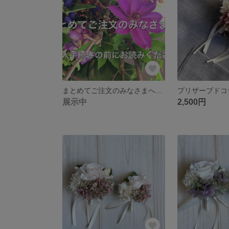
まとめてご注文のみなさまへ（ご購入手続きの前にお読みください）
展示中
2,500円