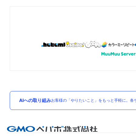
AIへの取り組み
お客様の「やりたいこと」をもっと手軽に。各サ