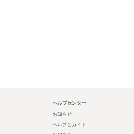
ヘルプセンター
お知らせ
ヘルプとガイド