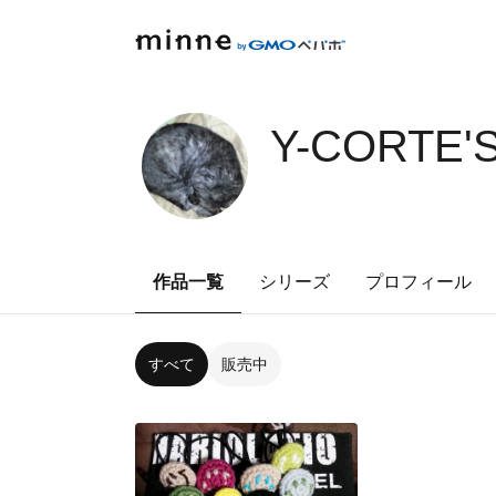
Y-CORTE'
作品一覧
シリーズ
プロフィール
すべて
販売中