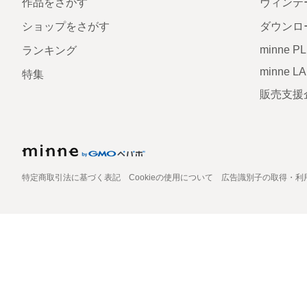
作品をさがす
ヴィンテ
ショップをさがす
ダウンロ
minne P
ランキング
minne L
特集
販売支援
特定商取引法に基づく表記
Cookieの使用について
広告識別子の取得・利