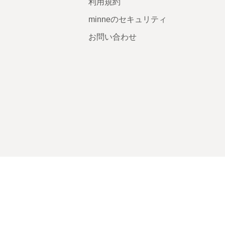
利用規約
minneのセキュリティ
お問い合わせ