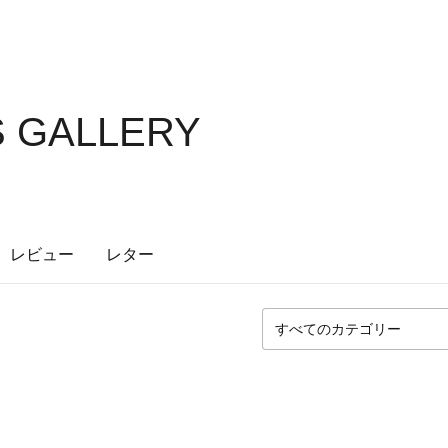
S GALLERY
レビュー
レター