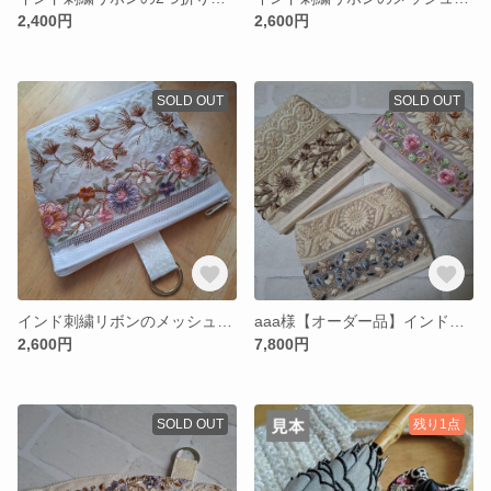
2,400円
2,600円
SOLD OUT
SOLD OUT
インド刺繍リボンのメッシュポーチ
aaa様【オーダー品】インド刺繍リボンのメッシュポーチ 3点
2,600円
7,800円
SOLD OUT
残り1点