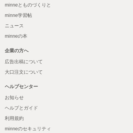
minneとものづくりと
minne学習帖
ニュース
minneの本
企業の方へ
広告出稿について
大口注文について
ヘルプセンター
お知らせ
ヘルプとガイド
利用規約
minneのセキュリティ