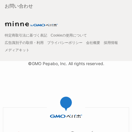
お問い合わせ
特定商取引法に基づく表記
Cookieの使用について
広告識別子の取得・利用
プライバシーポリシー
会社概要
採用情報
メディアキット
©GMO Pepabo, Inc. All rights reserved.