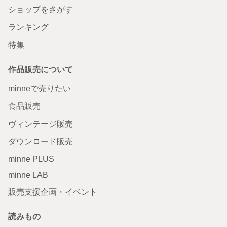
ショップをさがす
ランキング
特集
作品販売について
minneで売りたい
食品販売
ヴィンテージ販売
ダウンロード販売
minne PLUS
minne LAB
販売支援企画・イベント
読みもの