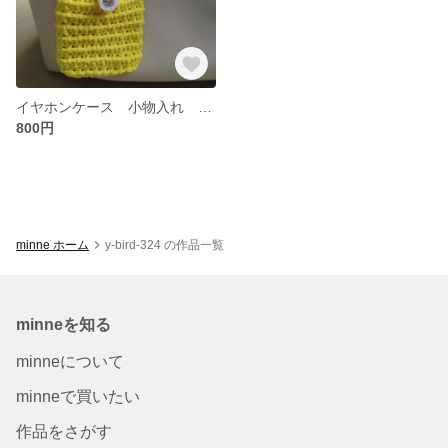
イヤホンケース 小物入れ 黄色
800円
minne ホーム
y-bird-324 の作品一覧
minneを知る
minneについて
minneで買いたい
作品をさがす