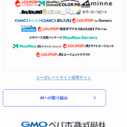
コーポレートサイト
採用サイト
AIへの取り組み