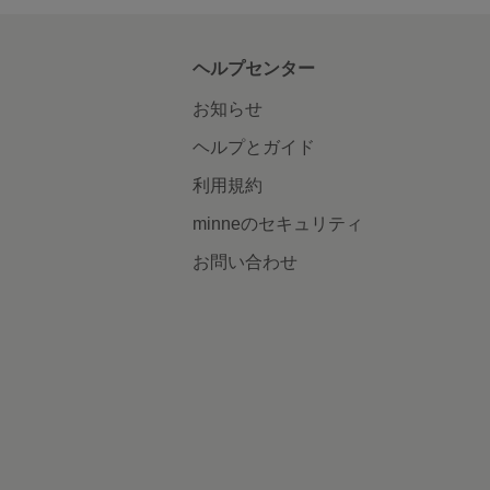
ヘルプセンター
お知らせ
ヘルプとガイド
利用規約
minneのセキュリティ
お問い合わせ