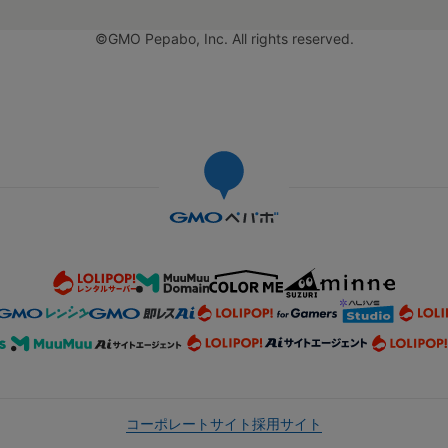
©GMO Pepabo, Inc. All rights reserved.
コーポレートサイト
採用サイト