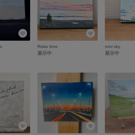
w.
Relax time.
mini sky.
展示中
展示中