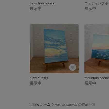
palm tree sunset.
ウェディングボ
展示中
展示中
glow sunset
mountain scene
展示中
展示中
minne ホーム
yuki artcanvas の作品一覧