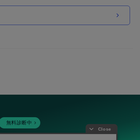
無料診断中