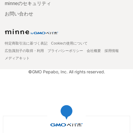
minneのセキュリティ
お問い合わせ
特定商取引法に基づく表記
Cookieの使用について
広告識別子の取得・利用
プライバシーポリシー
会社概要
採用情報
メディアキット
©GMO Pepabo, Inc. All rights reserved.