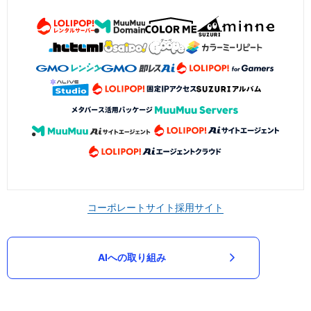
コーポレートサイト
採用サイト
AIへの取り組み