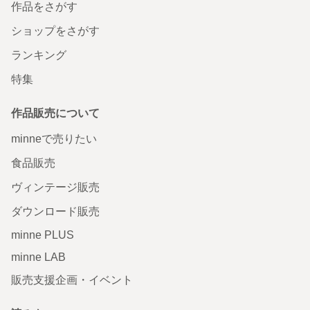
作品をさがす
ショップをさがす
ランキング
特集
作品販売について
minneで売りたい
食品販売
ヴィンテージ販売
ダウンロード販売
minne PLUS
minne LAB
販売支援企画・イベント