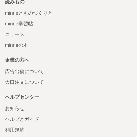
読みもの
minneとものづくりと
minne学習帖
ニュース
minneの本
企業の方へ
広告出稿について
大口注文について
ヘルプセンター
お知らせ
ヘルプとガイド
利用規約