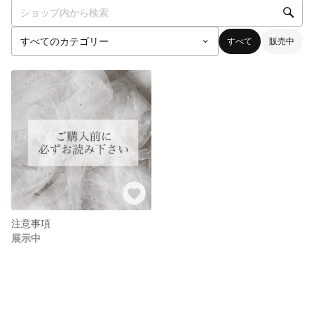
すべて
販売中
注意事項
展示中