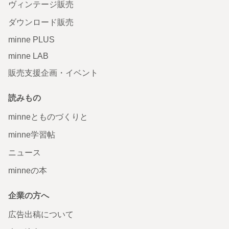
ヴィンテージ販売
ダウンロード販売
minne PLUS
minne LAB
販売支援企画・イベント
読みもの
minneとものづくりと
minne学習帖
ニュース
minneの本
企業の方へ
広告出稿について