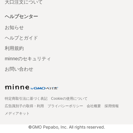
大口注文について
ヘルプセンター
お知らせ
ヘルプとガイド
利用規約
minneのセキュリティ
お問い合わせ
特定商取引法に基づく表記
Cookieの使用について
広告識別子の取得・利用
プライバシーポリシー
会社概要
採用情報
メディアキット
©GMO Pepabo, Inc. All rights reserved.