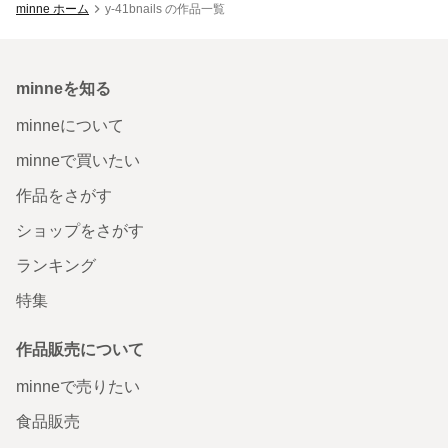
minne ホーム
y-41bnails の作品一覧
minneを知る
minneについて
minneで買いたい
作品をさがす
ショップをさがす
ランキング
特集
作品販売について
minneで売りたい
食品販売