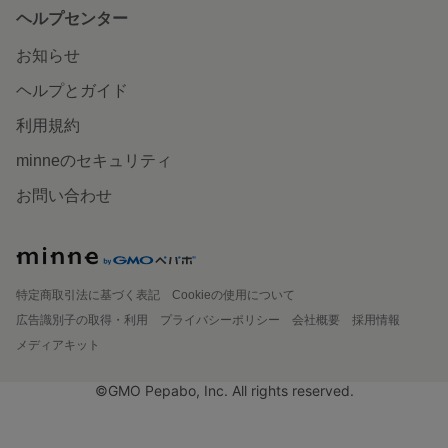
ヘルプセンター
お知らせ
ヘルプとガイド
利用規約
minneのセキュリティ
お問い合わせ
特定商取引法に基づく表記
Cookieの使用について
広告識別子の取得・利用
プライバシーポリシー
会社概要
採用情報
メディアキット
©GMO Pepabo, Inc. All rights reserved.