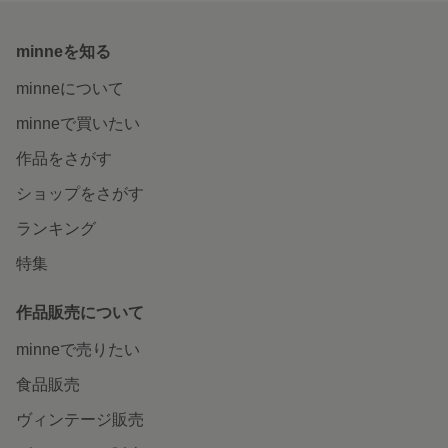
minneを知る
minneについて
minneで買いたい
作品をさがす
ショップをさがす
ランキング
特集
作品販売について
minneで売りたい
食品販売
ヴィンテージ販売