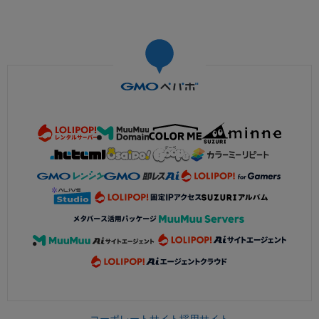
コーポレートサイト
採用サイト