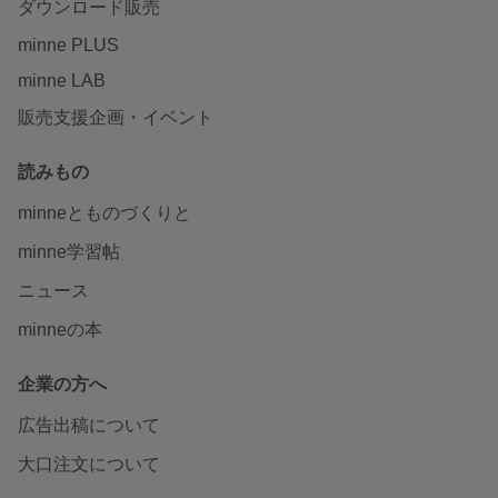
ダウンロード販売
minne PLUS
minne LAB
販売支援企画・イベント
読みもの
minneとものづくりと
minne学習帖
ニュース
minneの本
企業の方へ
広告出稿について
大口注文について