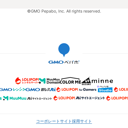
©GMO Pepabo, Inc. All rights reserved.
コーポレートサイト
採用サイト