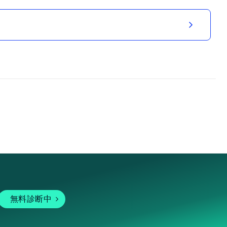
無料診断中