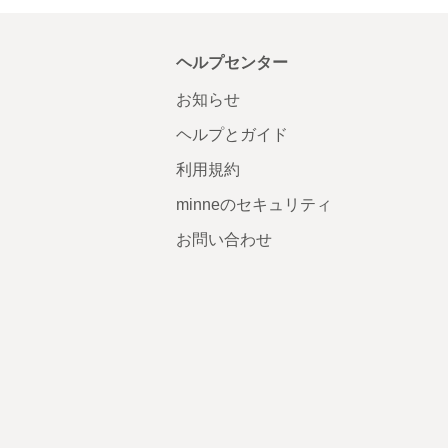
ヘルプセンター
お知らせ
ヘルプとガイド
利用規約
minneのセキュリティ
お問い合わせ