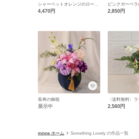
シャーベットオレンジのローズアレンジ
4,470円
2,850円
長寿の御祝
展示中
2,560円
minne ホーム
Something Lovely の作品一覧