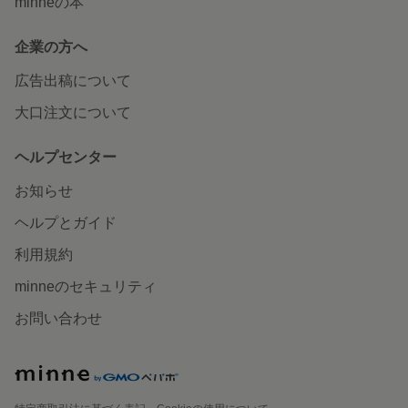
minneの本
企業の方へ
広告出稿について
大口注文について
ヘルプセンター
お知らせ
ヘルプとガイド
利用規約
minneのセキュリティ
お問い合わせ