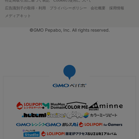
特定商取引法に基づく表記
Cookieの使用について
広告識別子の取得・利用
プライバシーポリシー
会社概要
採用情報
メディアキット
©GMO Pepabo, Inc. All rights reserved.