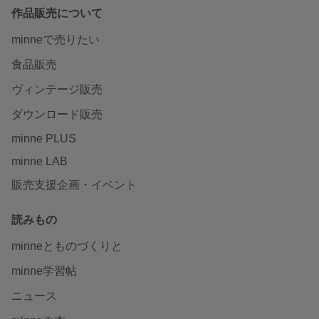
作品販売について
minneで売りたい
食品販売
ヴィンテージ販売
ダウンロード販売
minne PLUS
minne LAB
販売支援企画・イベント
読みもの
minneとものづくりと
minne学習帖
ニュース