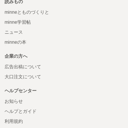
読みもの
minneとものづくりと
minne学習帖
ニュース
minneの本
企業の方へ
広告出稿について
大口注文について
ヘルプセンター
お知らせ
ヘルプとガイド
利用規約