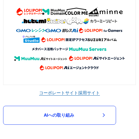
コーポレートサイト
採用サイト
AIへの取り組み