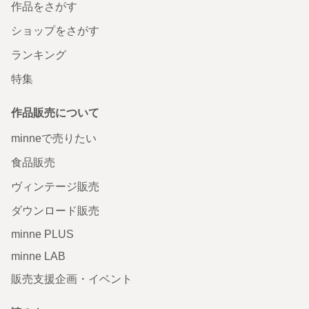
作品をさがす
ショップをさがす
ランキング
特集
作品販売について
minneで売りたい
食品販売
ヴィンテージ販売
ダウンロード販売
minne PLUS
minne LAB
販売支援企画・イベント