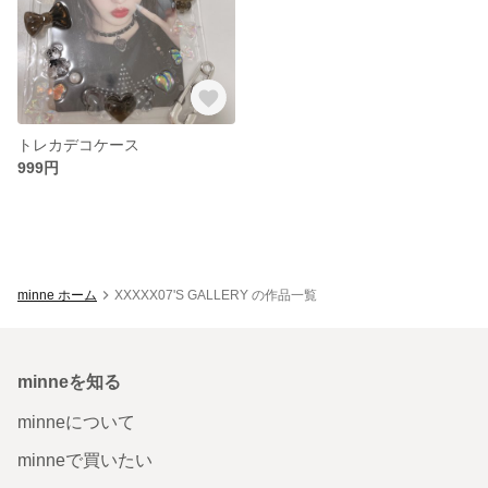
トレカデコケース
999円
minne ホーム
XXXXX07'S GALLERY の作品一覧
minneを知る
minneについて
minneで買いたい