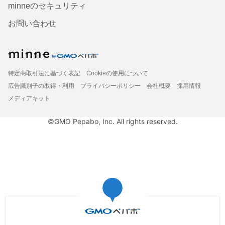
minneのセキュリティ
お問い合わせ
特定商取引法に基づく表記
Cookieの使用について
広告識別子の取得・利用
プライバシーポリシー
会社概要
採用情報
メディアキット
©GMO Pepabo, Inc. All rights reserved.