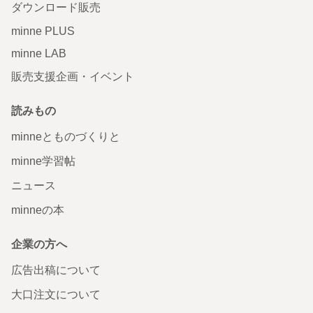
ダウンロード販売
minne PLUS
minne LAB
販売支援企画・イベント
読みもの
minneとものづくりと
minne学習帖
ニュース
minneの本
企業の方へ
広告出稿について
大口注文について