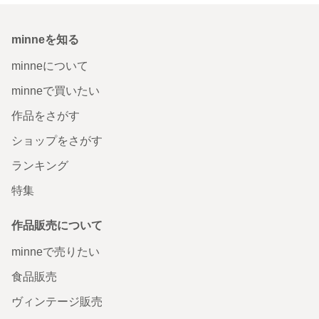
minneを知る
minneについて
minneで買いたい
作品をさがす
ショップをさがす
ランキング
特集
作品販売について
minneで売りたい
食品販売
ヴィンテージ販売