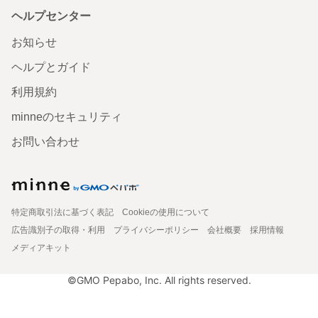
ヘルプセンター
お知らせ
ヘルプとガイド
利用規約
minneのセキュリティ
お問い合わせ
特定商取引法に基づく表記
Cookieの使用について
広告識別子の取得・利用
プライバシーポリシー
会社概要
採用情報
メディアキット
©GMO Pepabo, Inc. All rights reserved.