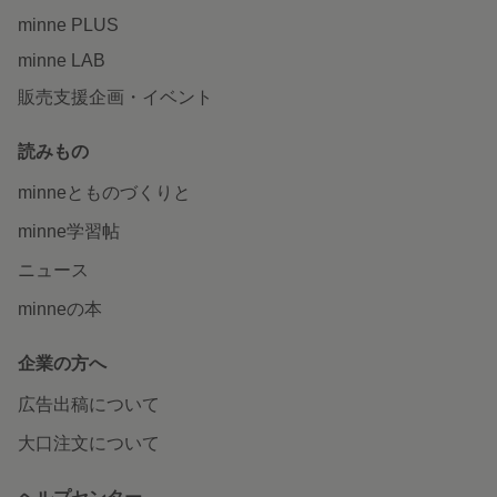
minne PLUS
minne LAB
販売支援企画・イベント
読みもの
minneとものづくりと
minne学習帖
ニュース
minneの本
企業の方へ
広告出稿について
大口注文について