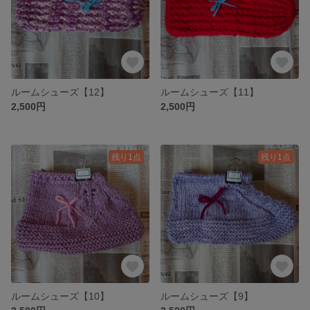
ルームシューズ【12】
ルームシューズ【11】
2,500円
2,500円
残り1点
残り1点
ルームシューズ【10】
ルームシューズ【9】