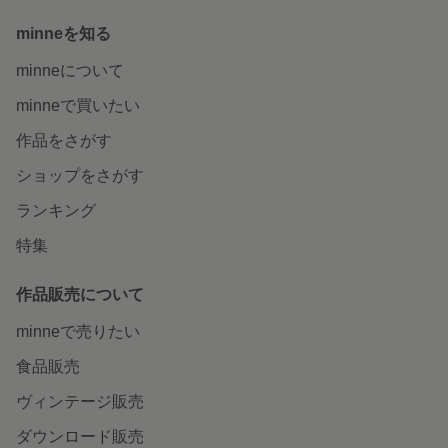
minneを知る
minneについて
minneで買いたい
作品をさがす
ショップをさがす
ランキング
特集
作品販売について
minneで売りたい
食品販売
ヴィンテージ販売
ダウンロード販売