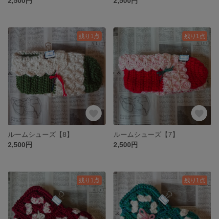
2,500円
2,500円
残り1点
残り1点
ルームシューズ【8】
ルームシューズ【7】
2,500円
2,500円
残り1点
残り1点