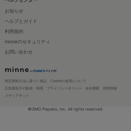
ヘルプセンター
お知らせ
ヘルプとガイド
利用規約
minneのセキュリティ
お問い合わせ
特定商取引法に基づく表記
Cookieの使用について
広告識別子の取得・利用
プライバシーポリシー
会社概要
採用情報
メディアキット
©GMO Pepabo, Inc. All rights reserved.