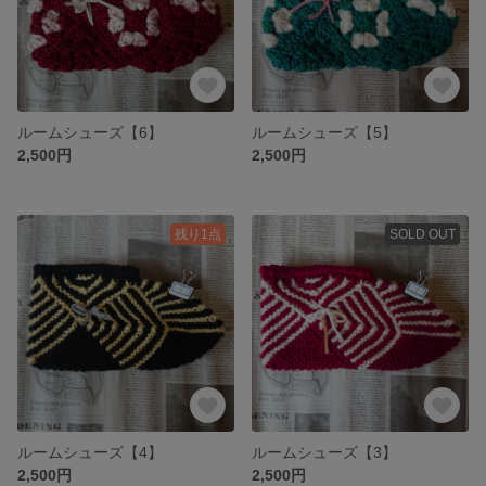
ルームシューズ【6】
ルームシューズ【5】
2,500円
2,500円
残り1点
SOLD OUT
ルームシューズ【4】
ルームシューズ【3】
2,500円
2,500円