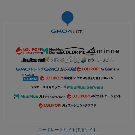
コーポレートサイト
採用サイト