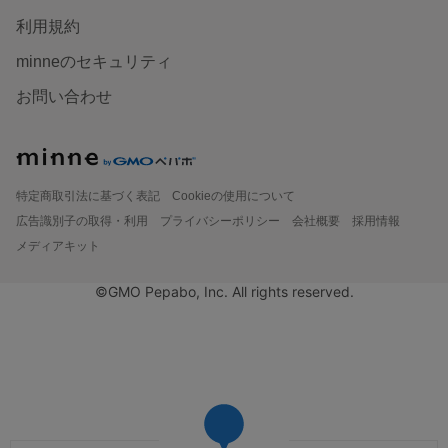
利用規約
minneのセキュリティ
お問い合わせ
特定商取引法に基づく表記
Cookieの使用について
広告識別子の取得・利用
プライバシーポリシー
会社概要
採用情報
メディアキット
©GMO Pepabo, Inc. All rights reserved.