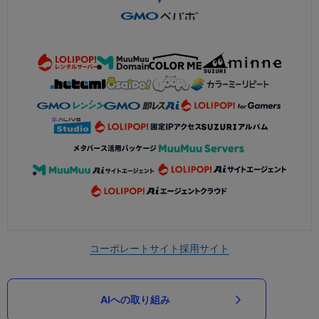
コーポレートサイト
採用サイト
AIへの取り組み