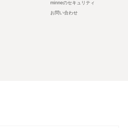
minneのセキュリティ
お問い合わせ