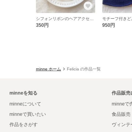
シフォンリボンのヘアアクセサリー
モチーフ付きど
350円
950円
minne ホーム
Felicia の作品一覧
minneを知る
作品販売
minneについて
minne
minneで買いたい
食品販売
作品をさがす
ヴィンテ