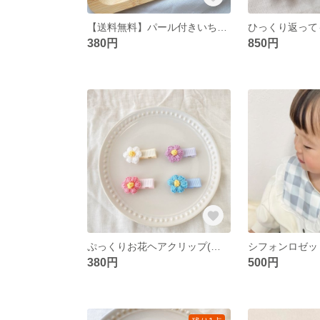
【送料無料】パール付きいちごのヘアクリップ
380円
850円
ぷっくりお花ヘアクリップ(パステル)
380円
500円