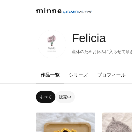
Felicia
産休のためお休みに入らせて頂
作品一覧
シリーズ
プロフィール
すべて
販売中