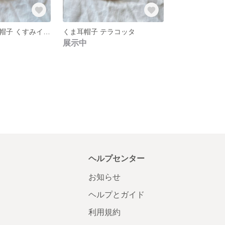
コットンくま耳帽子 くすみイエロー
くま耳帽子 テラコッタ
展示中
ヘルプセンター
お知らせ
ヘルプとガイド
利用規約