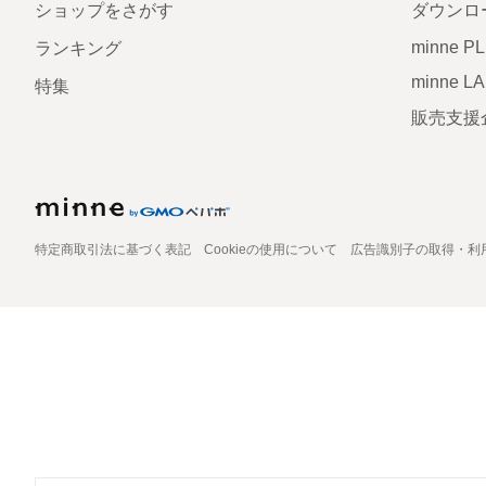
ショップをさがす
ダウンロ
minne P
ランキング
minne L
特集
販売支援
特定商取引法に基づく表記
Cookieの使用について
広告識別子の取得・利