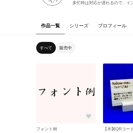
多忙時は対応が遅れるので、イ
作品一覧
シリーズ
プロフィール
すべて
販売中
フォント例