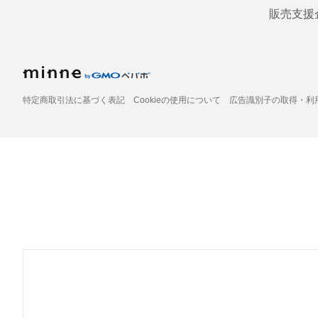
販売支援
特定商取引法に基づく表記
Cookieの使用について
広告識別子の取得・利