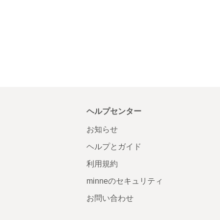
ヘルプセンター
お知らせ
ヘルプとガイド
利用規約
minneのセキュリティ
お問い合わせ