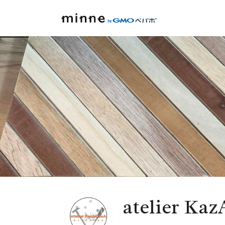
atelier Ka