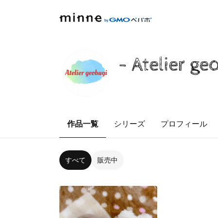
- Atelier ge
作品一覧
シリーズ
プロフィール
すべて
販売中