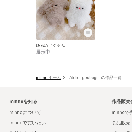
ゆるぬいぐるみ
展示中
minne ホーム
- Atelier geobugi - の作品一覧
minneを知る
作品販売
minneについて
minne
minneで買いたい
食品販売