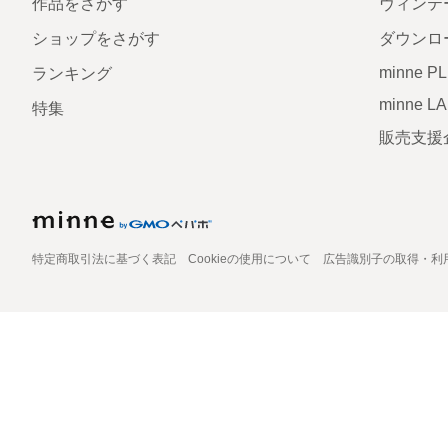
作品をさがす
ヴィンテ
ショップをさがす
ダウンロ
minne P
ランキング
minne L
特集
販売支援
特定商取引法に基づく表記
Cookieの使用について
広告識別子の取得・利