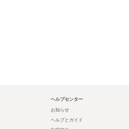
ヘルプセンター
お知らせ
ヘルプとガイド