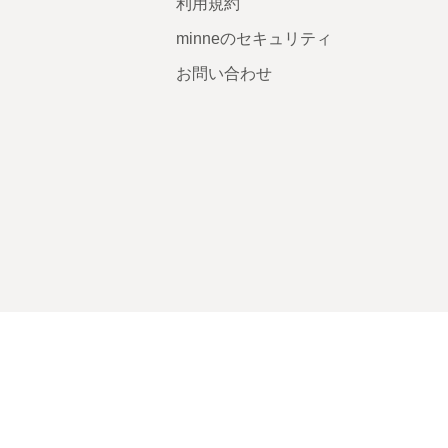
利用規約
minneのセキュリティ
お問い合わせ