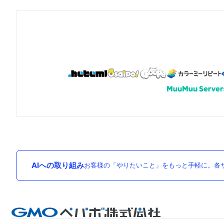
AIへの取り組み
お客様の「やりたいこと」をもっと手軽に。各サ