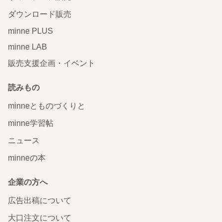
ダウンロード販売
minne PLUS
minne LAB
販売支援企画・イベント
読みもの
minneとものづくりと
minne学習帖
ニュース
minneの本
企業の方へ
広告出稿について
大口注文について