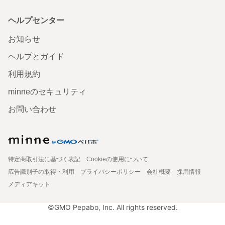
ヘルプセンター
お知らせ
ヘルプとガイド
利用規約
minneのセキュリティ
お問い合わせ
特定商取引法に基づく表記
Cookieの使用について
広告識別子の取得・利用
プライバシーポリシー
会社概要
採用情報
メディアキット
©GMO Pepabo, Inc. All rights reserved.