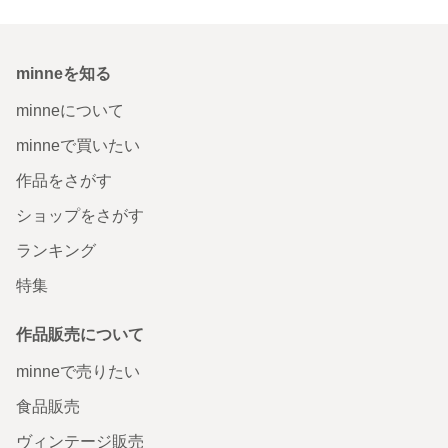
minneを知る
minneについて
minneで買いたい
作品をさがす
ショップをさがす
ランキング
特集
作品販売について
minneで売りたい
食品販売
ヴィンテージ販売