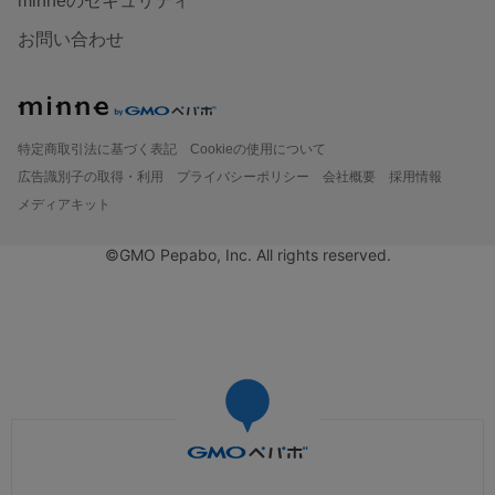
minneのセキュリティ
お問い合わせ
特定商取引法に基づく表記
Cookieの使用について
広告識別子の取得・利用
プライバシーポリシー
会社概要
採用情報
メディアキット
©GMO Pepabo, Inc. All rights reserved.