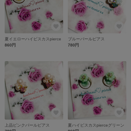
夏イエローハイビスカスpierce
ブルーパールピアス
860円
780円
上品ピンクパールピアス
夏ハイビスカスpierceグリーン