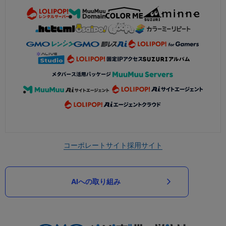
コーポレートサイト
採用サイト
AIへの取り組み