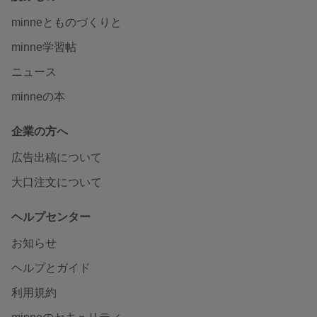
minneとものづくりと
minne学習帖
ニュース
minneの本
企業の方へ
広告出稿について
大口注文について
ヘルプセンター
お知らせ
ヘルプとガイド
利用規約